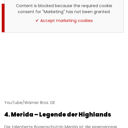
Content is blocked because the required cookie
consent for "Marketing" has not been granted.
Accept marketing cookies
YouTube/Warner Bros. DE
4. Merida – Legende der Highlands
Die talentierte Bogenschützin Merida ist die eigensinnige