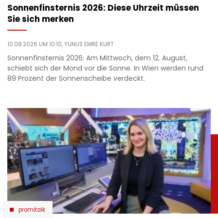
Sonnenfinsternis 2026: Diese Uhrzeit müssen
Sie sich merken
10.08.2026 UM 10:10,
YUNUS EMRE KURT
Sonnenfinsternis 2026: Am Mittwoch, dem 12. August,
schiebt sich der Mond vor die Sonne. In Wien werden rund
89 Prozent der Sonnenscheibe verdeckt.
promitalk