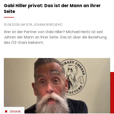
Gabi Hiller privat: Das ist der Mann an ihrer
Seite
10.08.2026 UM 10:16,
JOVANA BOROJEVIC
Wer ist der Partner von Gabi Hiller? Michael Heritz ist seit
Jahren der Mann an ihrer Seite. Das ist über die Beziehung
des Ö3-Stars bekannt.
chronik