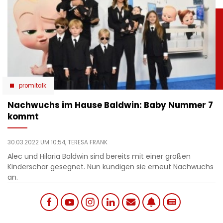
promitalk
Nachwuchs im Hause Baldwin: Baby Nummer 7
kommt
30.03.2022 UM 10:54,
TERESA FRANK
Alec und Hilaria Baldwin sind bereits mit einer großen
Kinderschar gesegnet. Nun kündigen sie erneut Nachwuchs
an.