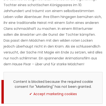
Tochter eines schottischen Königspaares im 10.
Jahrhundert und träumt von einem selbstbestimmten
Leben voller Abenteuer. Ihre Eltern hingegen bemühen sich,
ihr eine traditionelle Heirat mit einem Sohn eines anderen
Clans schmackhaft zu machen. In einem Ritterturnier
sollen die Anwärter um die Gunst der Tochter kämpfen.
Das passt dem Mädchen mit den wilden roten Locken
jedoch überhaupt nicht in den Kram. Als sie schlussendlich
versucht, der Sache mit Magie ein Ende zu setzen, wird alles
nur noch schlimmer. Ein spannender Animationsfilm aus
dem Hause Pixar – über und für starke Mädchen!
Content is blocked because the required cookie
consent for "Marketing" has not been granted.
Accept marketing cookies