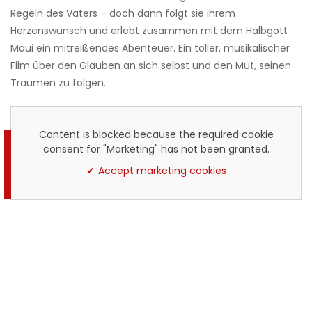
Regeln des Vaters – doch dann folgt sie ihrem
Herzenswunsch und erlebt zusammen mit dem Halbgott
Maui ein mitreißendes Abenteuer.
Ein toller, musikalischer
Film über den Glauben an sich selbst und den Mut, seinen
Träumen zu folgen.
Content is blocked because the required cookie
consent for "Marketing" has not been granted.
Accept marketing cookies