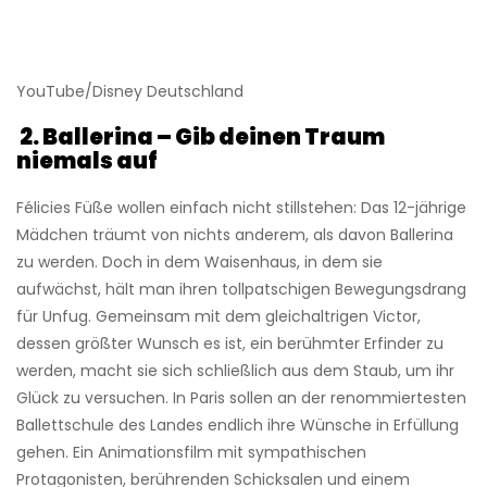
YouTube/Disney Deutschland
2.
Ballerina – Gib deinen Traum
niemals auf
Félicies Füße wollen einfach nicht stillstehen: Das 12-jährige
Mädchen träumt von nichts anderem, als davon Ballerina
zu werden. Doch in dem Waisenhaus, in dem sie
aufwächst, hält man ihren tollpatschigen Bewegungsdrang
für Unfug. Gemeinsam mit dem gleichaltrigen Victor,
dessen größter Wunsch es ist, ein berühmter Erfinder zu
werden, macht sie sich schließlich aus dem Staub, um ihr
Glück zu versuchen. In Paris sollen an der renommiertesten
Ballettschule des Landes endlich ihre Wünsche in Erfüllung
gehen. Ein Animationsfilm mit sympathischen
Protagonisten, berührenden Schicksalen und einem