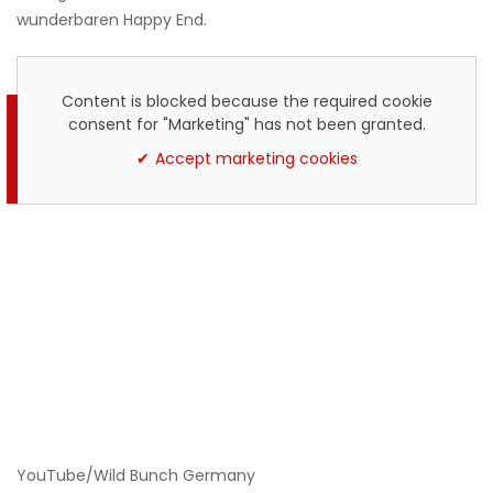
wunderbaren Happy End.
Content is blocked because the required cookie
consent for "Marketing" has not been granted.
Accept marketing cookies
YouTube/Wild Bunch Germany