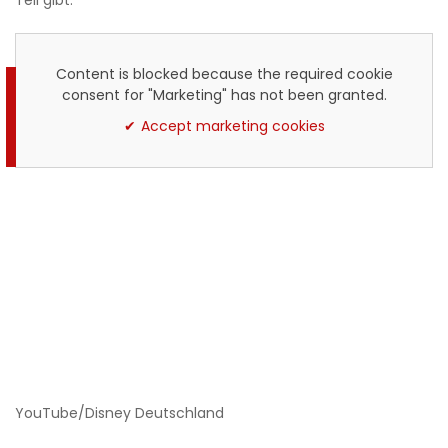
Content is blocked because the required cookie
consent for "Marketing" has not been granted.
Accept marketing cookies
YouTube/Disney Deutschland