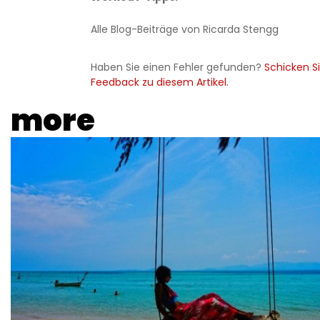
Alle Blog-Beiträge von Ricarda Stengg
Haben Sie einen Fehler gefunden?
Schicken Si
Feedback zu diesem Artikel.
more