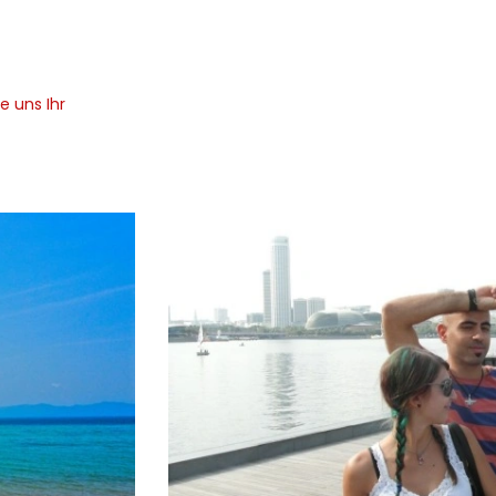
e uns Ihr