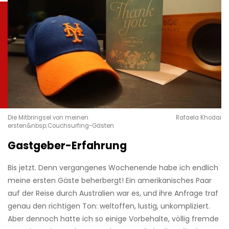
Die Mitbringsel von meinen
Rafaela Khodai
ersten&nbsp;Couchsurfing-Gästen
Gastgeber-Erfahrung
Bis jetzt. Denn vergangenes Wochenende habe ich endlich
meine ersten Gäste beherbergt! Ein amerikanisches Paar
auf der Reise durch Australien war es, und ihre Anfrage traf
genau den richtigen Ton: weltoffen, lustig, unkompliziert.
Aber dennoch hatte ich so einige Vorbehalte, völlig fremde