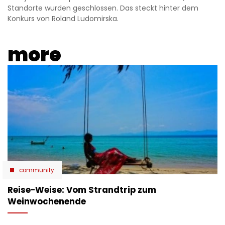
Standorte wurden geschlossen. Das steckt hinter dem
Konkurs von Roland Ludomirska.
more
community
Reise-Weise: Vom Strandtrip zum
Weinwochenende