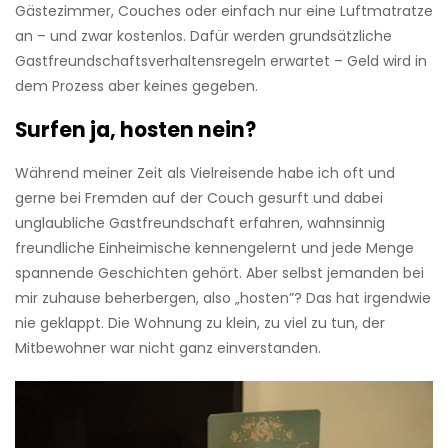
Gästezimmer, Couches oder einfach nur eine Luftmatratze
an – und zwar kostenlos. Dafür werden grundsätzliche
Gastfreundschaftsverhaltensregeln erwartet – Geld wird in
dem Prozess aber keines gegeben.
Surfen ja, hosten nein?
Während meiner Zeit als Vielreisende habe ich oft und
gerne bei Fremden auf der Couch gesurft und dabei
unglaubliche Gastfreundschaft erfahren, wahnsinnig
freundliche Einheimische kennengelernt und jede Menge
spannende Geschichten gehört. Aber selbst jemanden bei
mir zuhause beherbergen, also „hosten”? Das hat irgendwie
nie geklappt. Die Wohnung zu klein, zu viel zu tun, der
Mitbewohner war nicht ganz einverstanden.