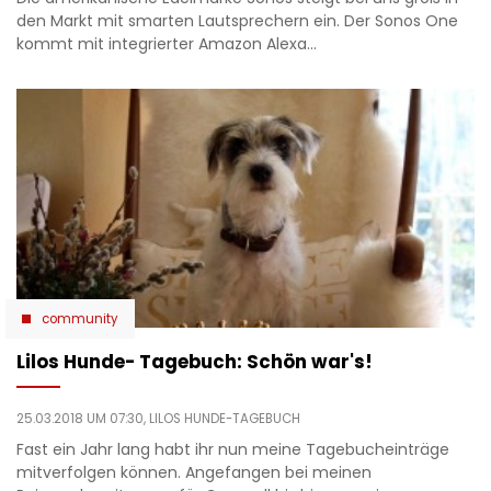
den Markt mit smarten Lautsprechern ein. Der Sonos One
kommt mit integrierter Amazon Alexa…
community
Lilos Hunde- Tagebuch: Schön war's!
25.03.2018 UM 07:30,
LILOS HUNDE-TAGEBUCH
Fast ein Jahr lang habt ihr nun meine Tagebucheinträge
mitverfolgen können. Angefangen bei meinen