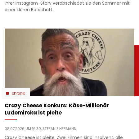
ihrer Instagram-Story verabschiedet sie den Sommer mit
einer klaren Botschaft.
chronik
Crazy Cheese Konkurs: Käse-Millionär
Ludomirska ist pleite
08.07.2026 UM 16:30,
STEFANIE HERMANN
Crazy Cheese ist pleite: Zwei Firmen sind insolvent, alle