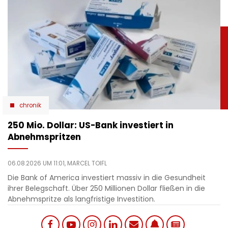
chronik
250 Mio. Dollar: US-Bank investiert in
Abnehmspritzen
06.08.2026 UM 11:01,
MARCEL TOIFL
Die Bank of America investiert massiv in die Gesundheit
ihrer Belegschaft. Über 250 Millionen Dollar fließen in die
Abnehmspritze als langfristige Investition.