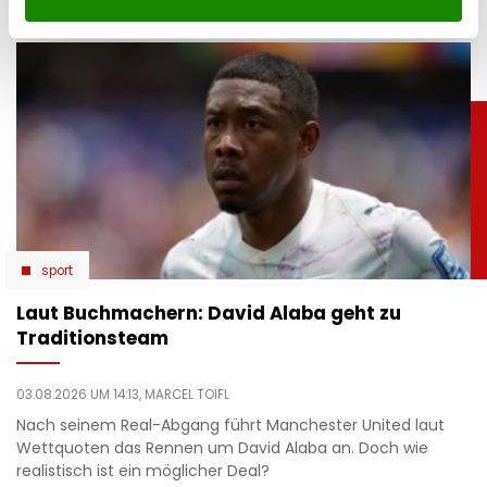
sport
Laut Buchmachern: David Alaba geht zu
Traditionsteam
03.08.2026 UM 14:13,
MARCEL TOIFL
Nach seinem Real-Abgang führt Manchester United laut
Wettquoten das Rennen um David Alaba an. Doch wie
realistisch ist ein möglicher Deal?