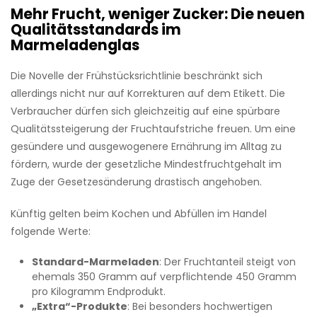
Mehr Frucht, weniger Zucker: Die neuen
Qualitätsstandards im
Marmeladenglas
Die Novelle der Frühstücksrichtlinie beschränkt sich
allerdings nicht nur auf Korrekturen auf dem Etikett. Die
Verbraucher dürfen sich gleichzeitig auf eine spürbare
Qualitätssteigerung der Fruchtaufstriche freuen. Um eine
gesündere und ausgewogenere Ernährung im Alltag zu
fördern, wurde der gesetzliche Mindestfruchtgehalt im
Zuge der Gesetzesänderung drastisch angehoben.
Künftig gelten beim Kochen und Abfüllen im Handel
folgende Werte:
Standard-Marmeladen
: Der Fruchtanteil steigt von
ehemals 350 Gramm auf verpflichtende 450 Gramm
pro Kilogramm Endprodukt.
„Extra“-Produkte
: Bei besonders hochwertigen