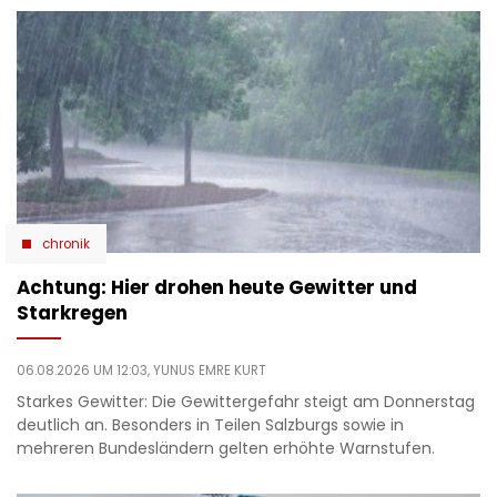
chronik
Achtung: Hier drohen heute Gewitter und
Starkregen
06.08.2026 UM 12:03,
YUNUS EMRE KURT
Starkes Gewitter: Die Gewittergefahr steigt am Donnerstag
deutlich an. Besonders in Teilen Salzburgs sowie in
mehreren Bundesländern gelten erhöhte Warnstufen.