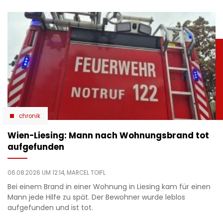
chronik
Wien-Liesing: Mann nach Wohnungsbrand tot
aufgefunden
06.08.2026 UM 12:14,
MARCEL TOIFL
Bei einem Brand in einer Wohnung in Liesing kam für einen
Mann jede Hilfe zu spät. Der Bewohner wurde leblos
aufgefunden und ist tot.