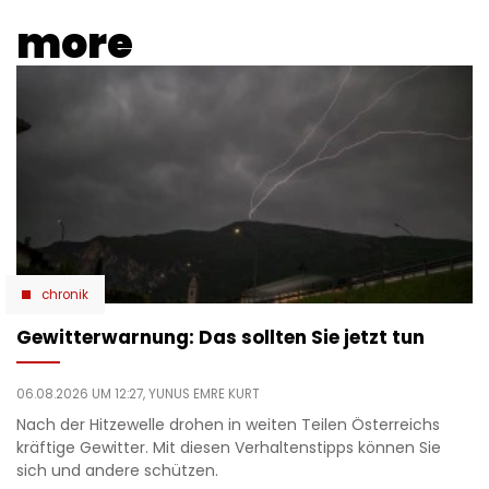
more
chronik
Gewitterwarnung: Das sollten Sie jetzt tun
06.08.2026 UM 12:27,
YUNUS EMRE KURT
Nach der Hitzewelle drohen in weiten Teilen Österreichs
kräftige Gewitter. Mit diesen Verhaltenstipps können Sie
sich und andere schützen.