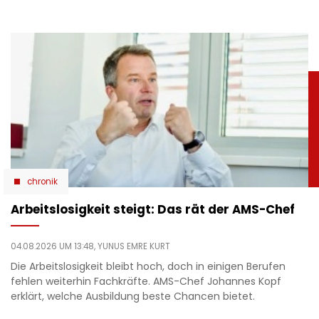
chronik
Arbeitslosigkeit steigt: Das rät der AMS-Chef
04.08.2026 UM 13:48,
YUNUS EMRE KURT
Die Arbeitslosigkeit bleibt hoch, doch in einigen Berufen
fehlen weiterhin Fachkräfte. AMS-Chef Johannes Kopf
erklärt, welche Ausbildung beste Chancen bietet.