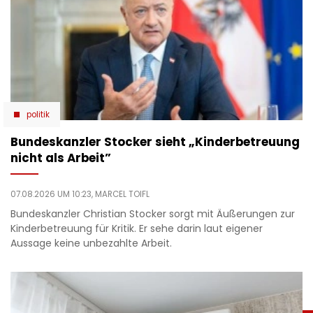
politik
Bundeskanzler Stocker sieht „Kinderbetreuung
nicht als Arbeit”
07.08.2026 UM 10:23,
MARCEL TOIFL
Bundeskanzler Christian Stocker sorgt mit Äußerungen zur
Kinderbetreuung für Kritik. Er sehe darin laut eigener
Aussage keine unbezahlte Arbeit.