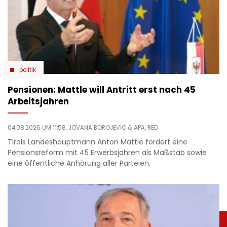
politik
Pensionen: Mattle will Antritt erst nach 45
Arbeitsjahren
04.08.2026 UM 11:58,
JOVANA BOROJEVIC
& APA, RED
Tirols Landeshauptmann Anton Mattle fordert eine
Pensionsreform mit 45 Erwerbsjahren als Maßstab sowie
eine öffentliche Anhörung aller Parteien.