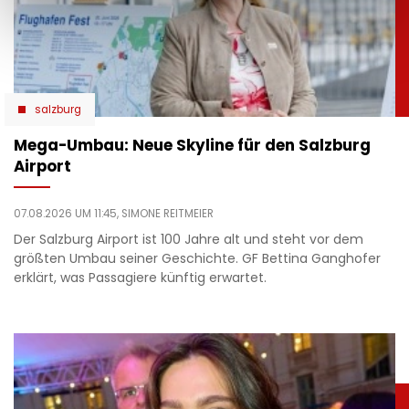
salzburg
Mega-Umbau: Neue Skyline für den Salzburg
Airport
07.08.2026 UM 11:45,
SIMONE REITMEIER
Der Salzburg Airport ist 100 Jahre alt und steht vor dem
größten Umbau seiner Geschichte. GF Bettina Ganghofer
erklärt, was Passagiere künftig erwartet.