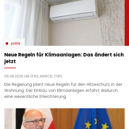
politik
Neue Regeln für Klimaanlagen: Das ändert sich
jetzt
05.08.2026 UM 13:50,
MARCEL TOIFL
Die Regierung plant neue Regeln für den Hitzeschutz in der
Wohnung. Der Einbau von Klimaanlagen erfährt dadurch
eine wesentliche Erleichterung.