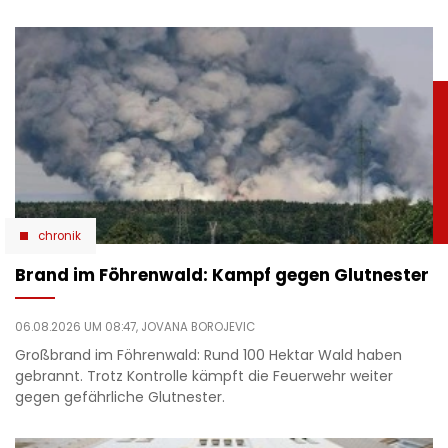
chronik
Brand im Föhrenwald: Kampf gegen Glutnester
06.08.2026 UM 08:47,
JOVANA BOROJEVIC
Großbrand im Föhrenwald: Rund 100 Hektar Wald haben
gebrannt. Trotz Kontrolle kämpft die Feuerwehr weiter
gegen gefährliche Glutnester.