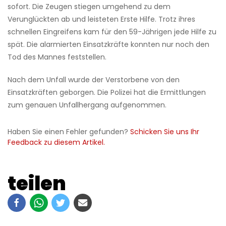
sofort. Die Zeugen stiegen umgehend zu dem
Verunglückten ab und leisteten Erste Hilfe. Trotz ihres
schnellen Eingreifens kam für den 59-Jährigen jede Hilfe zu
spät. Die alarmierten Einsatzkräfte konnten nur noch den
Tod des Mannes feststellen.
Nach dem Unfall wurde der Verstorbene von den
Einsatzkräften geborgen. Die Polizei hat die Ermittlungen
zum genauen Unfallhergang aufgenommen.
Haben Sie einen Fehler gefunden?
Schicken Sie uns Ihr
Feedback zu diesem Artikel.
teilen