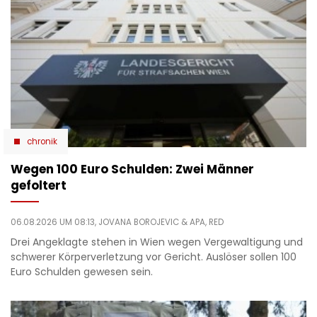
chronik
Wegen 100 Euro Schulden: Zwei Männer
gefoltert
06.08.2026 UM 08:13,
JOVANA BOROJEVIC
& APA, RED
Drei Angeklagte stehen in Wien wegen Vergewaltigung und
schwerer Körperverletzung vor Gericht. Auslöser sollen 100
Euro Schulden gewesen sein.