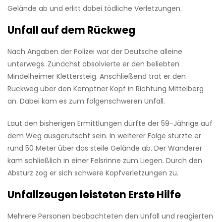
Gelände ab und erlitt dabei tödliche Verletzungen.
Unfall auf dem Rückweg
Nach Angaben der Polizei war der Deutsche alleine
unterwegs. Zunächst absolvierte er den beliebten
Mindelheimer Klettersteig. Anschließend trat er den
Rückweg über den Kemptner Kopf in Richtung Mittelberg
an. Dabei kam es zum folgenschweren Unfall.
Laut den bisherigen Ermittlungen dürfte der 59-Jährige auf
dem Weg ausgerutscht sein. In weiterer Folge stürzte er
rund 50 Meter über das steile Gelände ab. Der Wanderer
kam schließlich in einer Felsrinne zum Liegen. Durch den
Absturz zog er sich schwere Kopfverletzungen zu.
Unfallzeugen leisteten Erste Hilfe
Mehrere Personen beobachteten den Unfall und reagierten