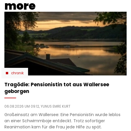
more
chronik
Tragödie: Pensionistin tot aus Wallersee
geborgen
06.08.2026 UM 09:12,
YUNUS EMRE KURT
Großeinsatz am Wallersee: Eine Pensionistin wurde leblos
an einer Schwimmboje entdeckt. Trotz sofortiger
Reanimation kam für die Frau jede Hilfe zu spät.