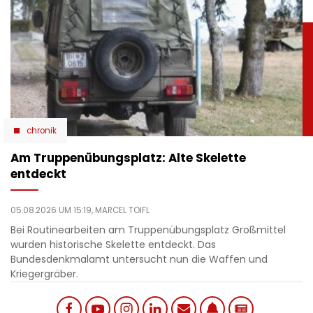
chronik
Am Truppenübungsplatz: Alte Skelette
entdeckt
05.08.2026 UM 15:19,
MARCEL TOIFL
Bei Routinearbeiten am Truppenübungsplatz Großmittel
wurden historische Skelette entdeckt. Das
Bundesdenkmalamt untersucht nun die Waffen und
Kriegergräber.