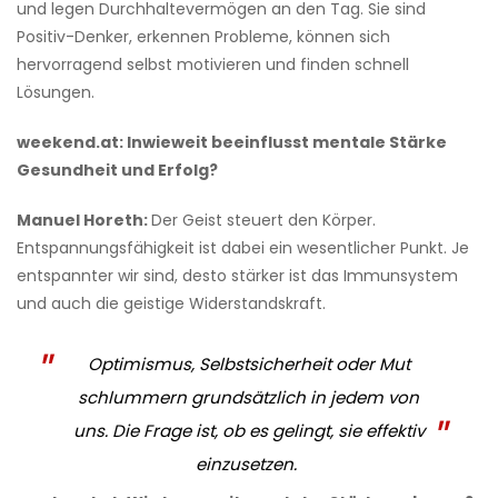
und legen Durchhaltevermögen an den Tag. Sie sind
Positiv-Denker, erkennen Probleme, können sich
hervorragend selbst motivieren und finden schnell
Lösungen.
weekend.at: Inwieweit beeinflusst mentale Stärke
Gesundheit und Erfolg?
Manuel Horeth:
Der Geist steuert den Körper.
Entspannungsfähigkeit ist dabei ein wesentlicher Punkt. Je
entspannter wir sind, desto stärker ist das Immunsystem
und auch die geistige Widerstandskraft.
Optimismus, Selbstsicherheit oder Mut
schlummern grundsätzlich in jedem von
uns. Die Frage ist, ob es gelingt, sie effektiv
einzusetzen.