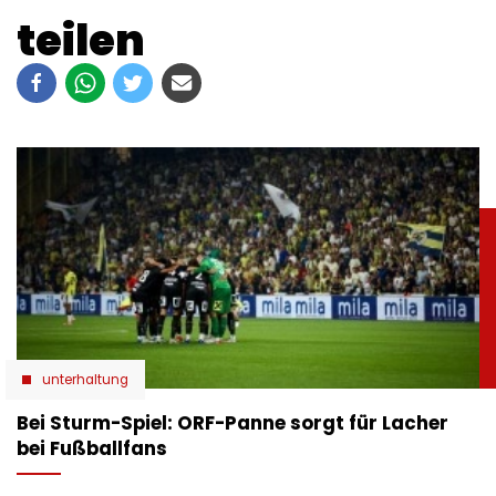
teilen
unterhaltung
Bei Sturm-Spiel: ORF-Panne sorgt für Lacher
bei Fußballfans