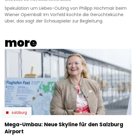
Spekulation um Liebes-Outing von Philipp Hochmair beim
Wiener Opernball: Im Vorfeld kochte die Gerüchteküche
über, das sagt der Schauspieler zur Begleitung.
more
salzburg
Mega-Umbau: Neue Skyline für den Salzburg
Airport