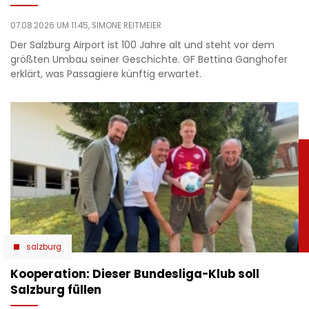
07.08.2026 UM 11:45,
SIMONE REITMEIER
Der Salzburg Airport ist 100 Jahre alt und steht vor dem
größten Umbau seiner Geschichte. GF Bettina Ganghofer
erklärt, was Passagiere künftig erwartet.
salzburg
Kooperation: Dieser Bundesliga-Klub soll
Salzburg füllen