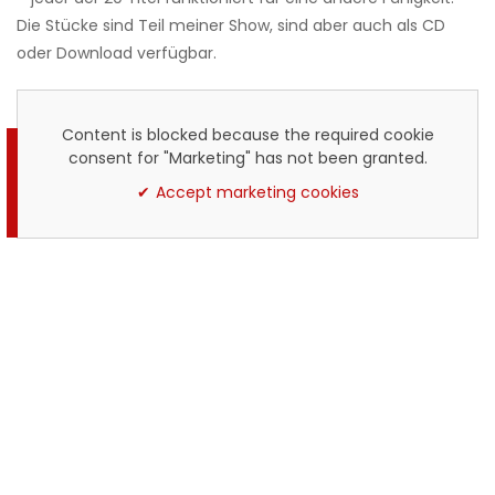
Die Stücke sind Teil meiner Show, sind aber auch als CD
oder Download verfügbar.
Content is blocked because the required cookie
consent for "Marketing" has not been granted.
Accept marketing cookies