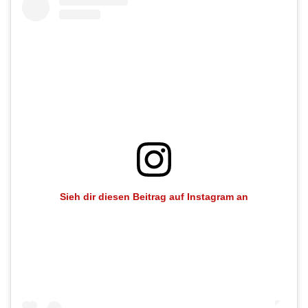
Sieh dir diesen Beitrag auf Instagram an