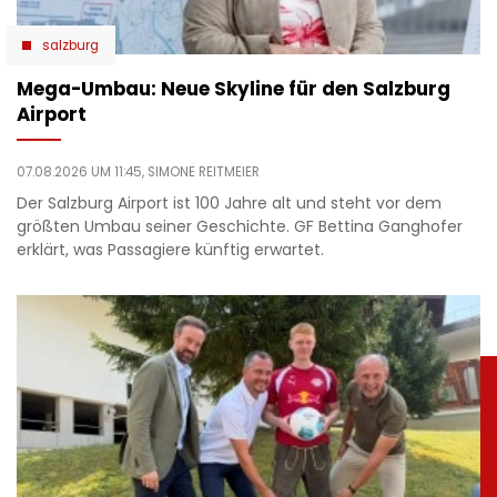
salzburg
Mega-Umbau: Neue Skyline für den Salzburg
Airport
07.08.2026 UM 11:45,
SIMONE REITMEIER
Der Salzburg Airport ist 100 Jahre alt und steht vor dem
größten Umbau seiner Geschichte. GF Bettina Ganghofer
erklärt, was Passagiere künftig erwartet.