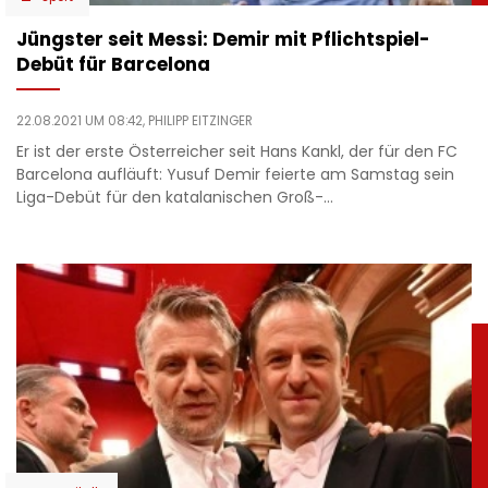
Jüngster seit Messi: Demir mit Pflichtspiel-
Debüt für Barcelona
22.08.2021 UM 08:42,
PHILIPP EITZINGER
Er ist der erste Österreicher seit Hans Kankl, der für den FC
Barcelona aufläuft: Yusuf Demir feierte am Samstag sein
Liga-Debüt für den katalanischen Groß-…