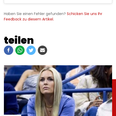
Haben Sie einen Fehler gefunden?
Schicken Sie uns Ihr
Feedback zu diesem Artikel.
teilen