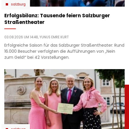
salzburg
Erfolgsbilanz: Tausende feiern Salzburger
Straßentheater
03.08.2026 UM 14:48,
YUNUS EMRE KURT
Erfolgreiche Saison für das Salzburger Straßentheater: Rund
16.000 Besucher verfolgten die Aufführungen von „Nein
zum Geld!“ bei 42 Vorstellungen.