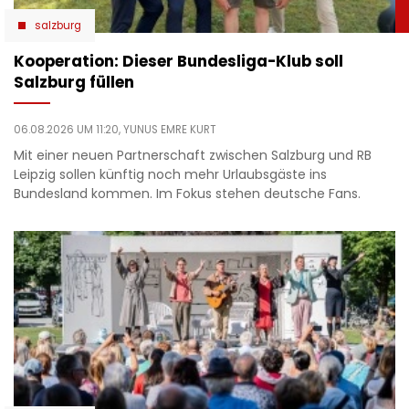
salzburg
Kooperation: Dieser Bundesliga-Klub soll
Salzburg füllen
06.08.2026 UM 11:20,
YUNUS EMRE KURT
Mit einer neuen Partnerschaft zwischen Salzburg und RB
Leipzig sollen künftig noch mehr Urlaubsgäste ins
Bundesland kommen. Im Fokus stehen deutsche Fans.