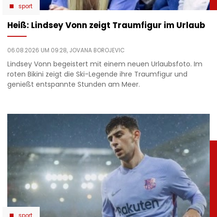
sport
Heiß: Lindsey Vonn zeigt Traumfigur im Urlaub
06.08.2026 UM 09:28,
JOVANA BOROJEVIC
Lindsey Vonn begeistert mit einem neuen Urlaubsfoto. Im
roten Bikini zeigt die Ski-Legende ihre Traumfigur und
genießt entspannte Stunden am Meer.
sport