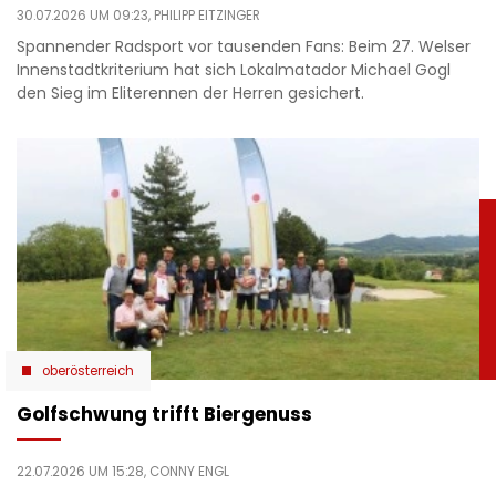
30.07.2026 UM 09:23,
PHILIPP EITZINGER
Spannender Radsport vor tausenden Fans: Beim 27. Welser
Innenstadtkriterium hat sich Lokalmatador Michael Gogl
den Sieg im Eliterennen der Herren gesichert.
oberösterreich
Golfschwung trifft Biergenuss
22.07.2026 UM 15:28,
CONNY ENGL