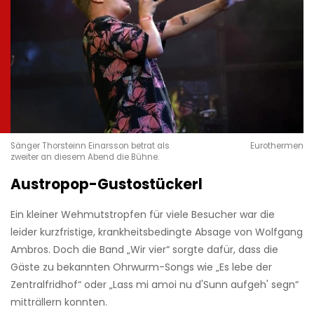
Sänger Thorsteinn Einarsson betrat als
Eurothermen
zweiter an diesem Abend die Bühne.
Austropop-Gustostückerl
Ein kleiner Wehmutstropfen für viele Besucher war die
leider kurzfristige, krankheitsbedingte Absage von Wolfgang
Ambros. Doch die Band „Wir vier“ sorgte dafür, dass die
Gäste zu bekannten Ohrwurm-Songs wie „Es lebe der
Zentralfridhof“ oder „Lass mi amoi nu d'Sunn aufgeh' segn“
mitträllern konnten.