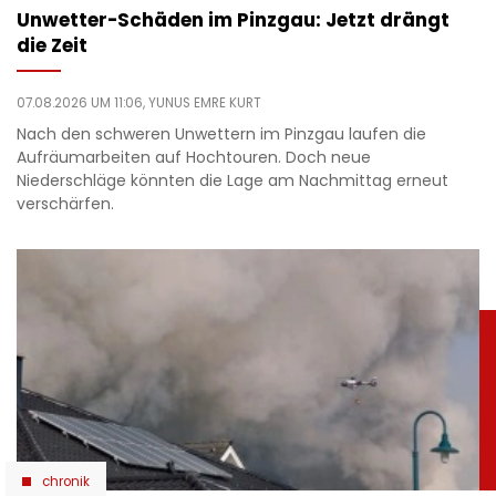
Unwetter-Schäden im Pinzgau: Jetzt drängt
die Zeit
07.08.2026 UM 11:06,
YUNUS EMRE KURT
Nach den schweren Unwettern im Pinzgau laufen die
Aufräumarbeiten auf Hochtouren. Doch neue
Niederschläge könnten die Lage am Nachmittag erneut
verschärfen.
chronik