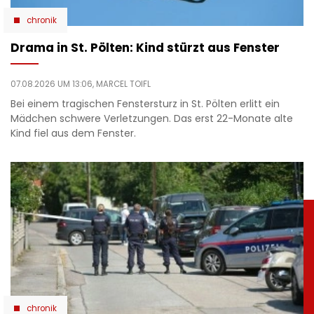
chronik
Drama in St. Pölten: Kind stürzt aus Fenster
07.08.2026 UM 13:06,
MARCEL TOIFL
Bei einem tragischen Fenstersturz in St. Pölten erlitt ein
Mädchen schwere Verletzungen. Das erst 22-Monate alte
Kind fiel aus dem Fenster.
chronik