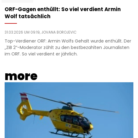
ORF-Gagen enthüllt: So viel verdient Armin
Wolf tatsächlich
31.03.2026 UM 09:19,
JOVANA BOROJEVIC
Top-Verdiener ORF: Armin Wolfs Gehalt wurde enthüllt. Der
„ZiB 2“-Moderator zählt zu den bestbezahlten Journalisten
im ORF. So viel verdient er jährlich.
more