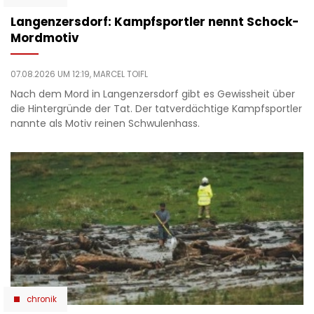
Langenzersdorf: Kampfsportler nennt Schock-
Mordmotiv
07.08.2026 UM 12:19,
MARCEL TOIFL
Nach dem Mord in Langenzersdorf gibt es Gewissheit über
die Hintergründe der Tat. Der tatverdächtige Kampfsportler
nannte als Motiv reinen Schwulenhass.
chronik