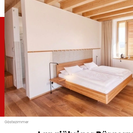
Gästezimmer