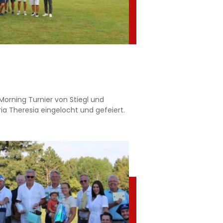
 Morning Turnier von Stiegl und
ia Theresia eingelocht und gefeiert.