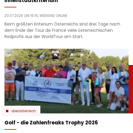
Innenstadtkriterium
20.07.2026 UM 15:16,
WEEKEND ONLINE
Beim größten Kriterium Österreichs sind drei Tage nach
dem Ende der Tour de France viele österreichischen
Radprofis aus der WorldTour am Start.
oberösterreich
Golf - die Zahlenfreaks Trophy 2026