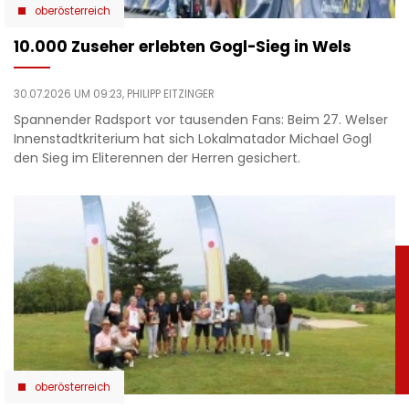
oberösterreich
10.000 Zuseher erlebten Gogl-Sieg in Wels
30.07.2026 UM 09:23,
PHILIPP EITZINGER
Spannender Radsport vor tausenden Fans: Beim 27. Welser
Innenstadtkriterium hat sich Lokalmatador Michael Gogl
den Sieg im Eliterennen der Herren gesichert.
oberösterreich