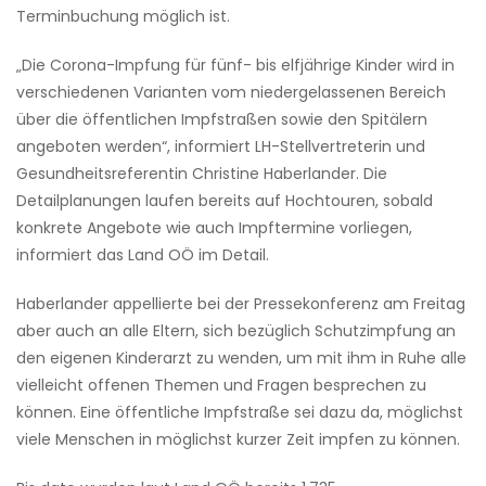
Terminbuchung möglich ist.
„Die Corona-Impfung für fünf- bis elfjährige Kinder wird in
verschiedenen Varianten vom niedergelassenen Bereich
über die öffentlichen Impfstraßen sowie den Spitälern
angeboten werden“, informiert LH-Stellvertreterin und
Gesundheitsreferentin Christine Haberlander. Die
Detailplanungen laufen bereits auf Hochtouren, sobald
konkrete Angebote wie auch Impftermine vorliegen,
informiert das Land OÖ im Detail.
Haberlander appellierte bei der Pressekonferenz am Freitag
aber auch an alle Eltern, sich bezüglich Schutzimpfung an
den eigenen Kinderarzt zu wenden, um mit ihm in Ruhe alle
vielleicht offenen Themen und Fragen besprechen zu
können. Eine öffentliche Impfstraße sei dazu da, möglichst
viele Menschen in möglichst kurzer Zeit impfen zu können.