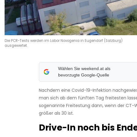
Die PCR-Tests werden im Labor Novogenia in Eugendorf (Salzburg)
ausgewertet.
Wählen Sie weekend.at als
bevorzugte Google-Quelle
Nachdem eine Covid-19-Infektion nachgewie
man sich ab dem fünften Tag freitesten lassen
sogenannte Freitestung dann, wenn der CT-W
größer als 30 ist.
Drive-In noch bis End