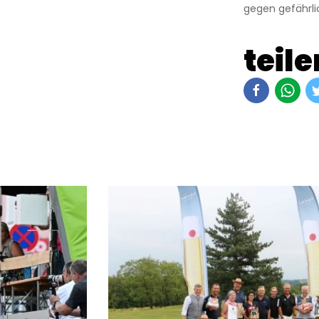
gegen gefährli
teile