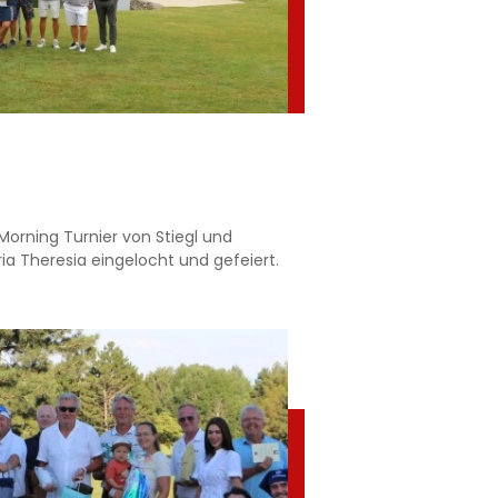
 Morning Turnier von Stiegl und
ia Theresia eingelocht und gefeiert.