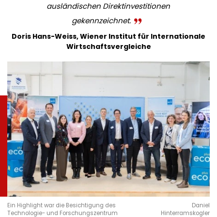
ausländischen Direktinvestitionen
gekennzeichnet.
Doris Hans-Weiss, Wiener Institut für Internationale
Wirtschaftsvergleiche
Ein Highlight war die Besichtigung des
Daniel
Technologie- und Forschungszentrum
Hinterramskogler