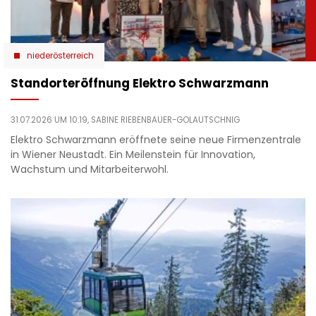
niederösterreich
Standorteröffnung Elektro Schwarzmann
31.07.2026 UM 10:19,
SABINE RIEBENBAUER-GOLAUTSCHNIG
Elektro Schwarzmann eröffnete seine neue Firmenzentrale
in Wiener Neustadt. Ein Meilenstein für Innovation,
Wachstum und Mitarbeiterwohl.