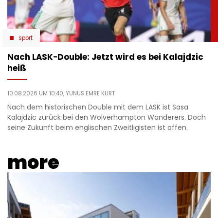
sport
Nach LASK-Double: Jetzt wird es bei Kalajdzic
heiß
10.08.2026 UM 10:40,
YUNUS EMRE KURT
Nach dem historischen Double mit dem LASK ist Sasa
Kalajdzic zurück bei den Wolverhampton Wanderers. Doch
seine Zukunft beim englischen Zweitligisten ist offen.
more