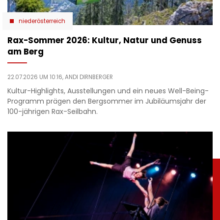
niederösterreich
Rax-Sommer 2026: Kultur, Natur und Genuss
am Berg
22.07.2026 UM 10:16,
ANDI DIRNBERGER
Kultur-Highlights, Ausstellungen und ein neues Well-Being-
Programm prägen den Bergsommer im Jubiläumsjahr der
100-jährigen Rax-Seilbahn.