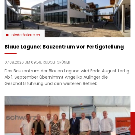
niederösterreich
Blaue Lagune: Bauzentrum vor Fertigstellung
07.08.2026 UM 09:59,
RUDOLF GRÜNER
Das Bauzentrum der Blauen Lagune wird Ende August fertig.
Ab 1. September übernimmt Angelika Aulinger die
Geschäftsführung und den weiteren Betrieb.