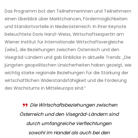
Das Programm bot den Teilnehmerinnen und Teilnehmern
einen Überblick über Marktchancen, Fördermöglichkeiten
und Standortvorteile in Niederösterreich. In ihrer Keynote
beleuchtete Doris Hanzl-Weiss, Wirtschaftsexpertin am
Wiener Institut für Internationale Wirtschaftsvergleiche
(wiiw), die Beziehungen zwischen Österreich und den
Visegrád-Ländern und gab Einblicke in aktuelle Trends: „Die
jüngsten geopolitischen Unsicherheiten haben gezeigt, wie
wichtig starke regionale Beziehungen für die Stärkung der
wirtschaftlichen Widerstandsfähigkeit und die Förderung
des Wachstums in Mitteleuropa sind.“
Die Wirtschaftsbeziehungen zwischen
Österreich und den Visegrád-Ländern sind
durch umfangreiche Verflechtungen
sowohl im Handel als auch bei den