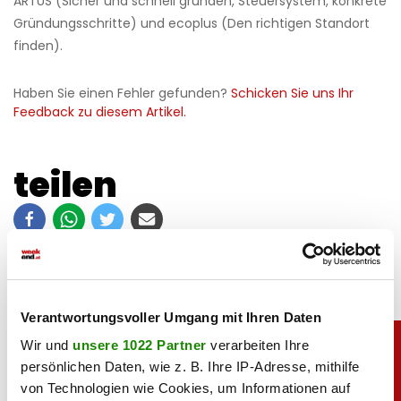
ARTUS (Sicher und schnell gründen, Steuersystem, konkrete
Gründungsschritte) und ecoplus (Den richtigen Standort
finden).
Haben Sie einen Fehler gefunden?
Schicken Sie uns Ihr
Feedback zu diesem Artikel.
teilen
Verantwortungsvoller Umgang mit Ihren Daten
Wir und
unsere 1022 Partner
verarbeiten Ihre
persönlichen Daten, wie z. B. Ihre IP-Adresse, mithilfe
von Technologien wie Cookies, um Informationen auf