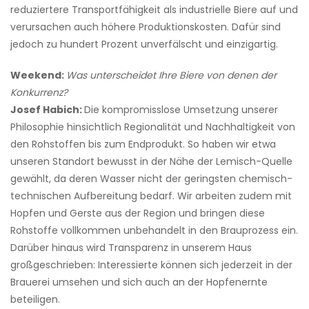
reduziertere Transportfähigkeit als industrielle Biere auf und
verursachen auch höhere Produktionskosten. Dafür sind
jedoch zu hundert Prozent unverfälscht und einzigartig.
Weekend:
Was unterscheidet Ihre Biere von denen der
Konkurrenz?
Josef Habich:
Die kompromisslose Umsetzung unserer
Philosophie hinsichtlich Regionalität und Nachhaltigkeit von
den Rohstoffen bis zum Endprodukt. So haben wir etwa
unseren Standort bewusst in der Nähe der Lemisch-Quelle
gewählt, da deren Wasser nicht der geringsten chemisch-
technischen Aufbereitung bedarf. Wir arbeiten zudem mit
Hopfen und Gerste aus der Region und bringen diese
Rohstoffe vollkommen unbehandelt in den Brauprozess ein.
Darüber hinaus wird Transparenz in unserem Haus
großgeschrieben: Interessierte können sich jederzeit in der
Brauerei umsehen und sich auch an der Hopfenernte
beteiligen.