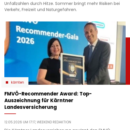
Unfallzahlen durch Hitze. Sommer bringt mehr Risiken bei
Verkehr, Freizeit und Naturgefahren.
kärnten
​FMVÖ-Recommender Award: Top-
Auszeichnung für Kärntner
Landesversicherung
12.05.2026 UM 17:17,
WEEKEND REDAKTION