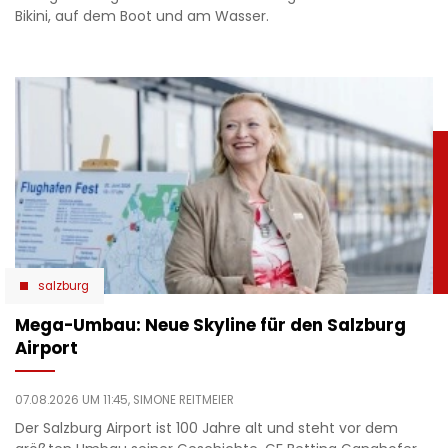
Bikini, auf dem Boot und am Wasser.
salzburg
Mega-Umbau: Neue Skyline für den Salzburg
Airport
07.08.2026 UM 11:45,
SIMONE REITMEIER
Der Salzburg Airport ist 100 Jahre alt und steht vor dem