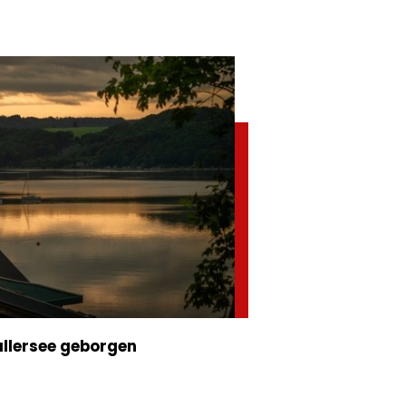
allersee geborgen