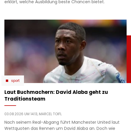
erklärt, welche Ausbildung beste Chancen bietet.
sport
Laut Buchmachern: David Alaba geht zu
Traditionsteam
03.08.2026 UM 14:13,
MARCEL TOIFL
Nach seinem Real-Abgang führt Manchester United laut
Wettquoten das Rennen um David Alaba an. Doch wie