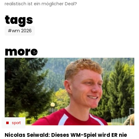
realistisch ist ein möglicher Deal?
tags
#wm 2026
more
sport
Nicolas Seiwald: Dieses WM-Spiel wird ER nie