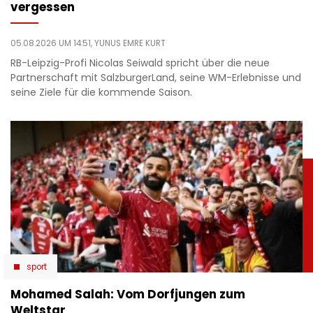
vergessen
05.08.2026 UM 14:51,
YUNUS EMRE KURT
RB-Leipzig-Profi Nicolas Seiwald spricht über die neue
Partnerschaft mit SalzburgerLand, seine WM-Erlebnisse und
seine Ziele für die kommende Saison.
sport
Mohamed Salah: Vom Dorfjungen zum
Weltstar