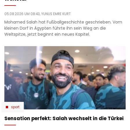
05.08.2026 UM 08:43,
YUNUS EMRE KURT
Mohamed Salah hat Fußballgeschichte geschrieben. Vom
kleinen Dorf in Ägypten führte ihn sein Weg an die
Weltspitze, jetzt beginnt ein neues Kapitel.
sport
Sensation perfekt: Salah wechselt in die Türkei