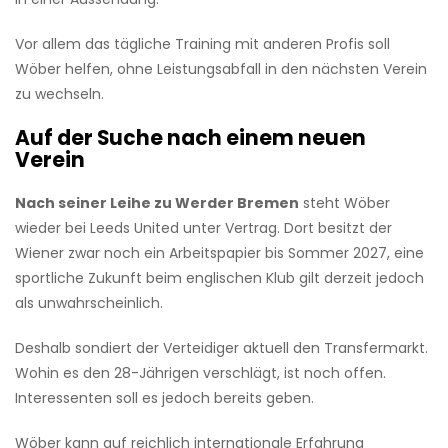
Vor allem das tägliche Training mit anderen Profis soll
Wöber helfen, ohne Leistungsabfall in den nächsten Verein
zu wechseln.
Auf der Suche nach einem neuen
Verein
Nach seiner Leihe zu Werder Bremen
steht Wöber
wieder bei Leeds United unter Vertrag. Dort besitzt der
Wiener zwar noch ein Arbeitspapier bis Sommer 2027, eine
sportliche Zukunft beim englischen Klub gilt derzeit jedoch
als unwahrscheinlich.
Deshalb sondiert der Verteidiger aktuell den Transfermarkt.
Wohin es den 28-Jährigen verschlägt, ist noch offen.
Interessenten soll es jedoch bereits geben.
Wöber kann auf reichlich internationale Erfahrung