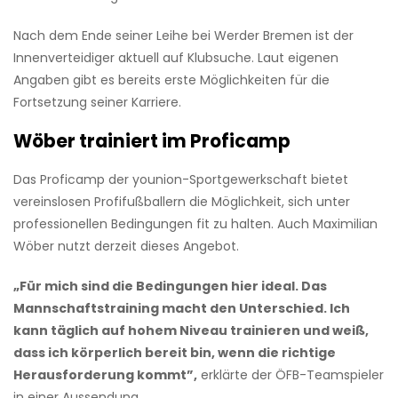
Nach dem Ende seiner Leihe bei Werder Bremen ist der
Innenverteidiger aktuell auf Klubsuche. Laut eigenen
Angaben gibt es bereits erste Möglichkeiten für die
Fortsetzung seiner Karriere.
Wöber trainiert im Proficamp
Das Proficamp der younion-Sportgewerkschaft bietet
vereinslosen Profifußballern die Möglichkeit, sich unter
professionellen Bedingungen fit zu halten. Auch Maximilian
Wöber nutzt derzeit dieses Angebot.
„Für mich sind die Bedingungen hier ideal. Das
Mannschaftstraining macht den Unterschied. Ich
kann täglich auf hohem Niveau trainieren und weiß,
dass ich körperlich bereit bin, wenn die richtige
Herausforderung kommt”,
erklärte der ÖFB-Teamspieler
in einer Aussendung.