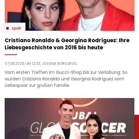
sport
Cristiano Ronaldo & Georgina Rodríguez: Ihre
Liebesgeschichte von 2016 bis heute
07.08.2026 UM 12:33,
JOVANA BOROJEVIC
Vom ersten Treffen im Gucci-Shop bis zur Verlobung: So
wurden Cristiano Ronaldo und Georgina Rodríguez vom
Liebespaar zur großen Familie.