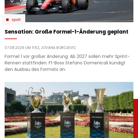
sport
Sensation: Große Formel-1-Änderung geplant
07.08.2026 UM 11:52,
JOVANA BOROJEVIC
Formel 1 vor großer Änderung: Ab 2027 sollen mehr Sprint-
Rennen stattfinden. F1-Boss Stefano Domenicali kündigt
den Ausbau des Formats an.