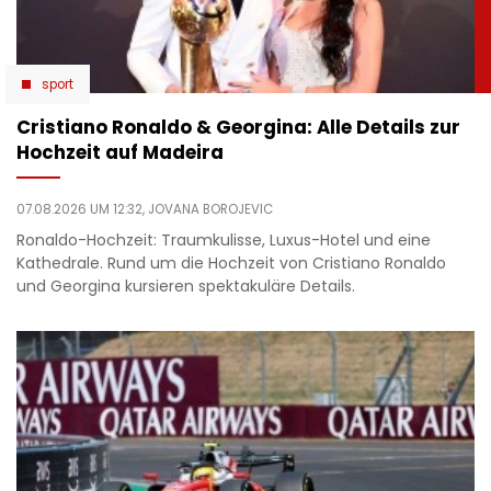
sport
Cristiano Ronaldo & Georgina: Alle Details zur
Hochzeit auf Madeira
07.08.2026 UM 12:32,
JOVANA BOROJEVIC
Ronaldo-Hochzeit: Traumkulisse, Luxus-Hotel und eine
Kathedrale. Rund um die Hochzeit von Cristiano Ronaldo
und Georgina kursieren spektakuläre Details.