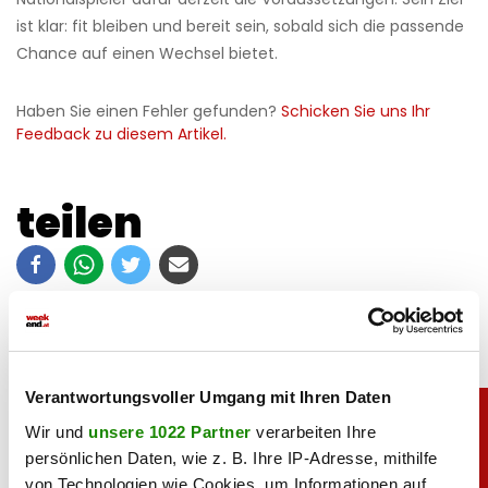
ist klar: fit bleiben und bereit sein, sobald sich die passende
Chance auf einen Wechsel bietet.
Haben Sie einen Fehler gefunden?
Schicken Sie uns Ihr
Feedback zu diesem Artikel.
teilen
Verantwortungsvoller Umgang mit Ihren Daten
Wir und
unsere 1022 Partner
verarbeiten Ihre
persönlichen Daten, wie z. B. Ihre IP-Adresse, mithilfe
von Technologien wie Cookies, um Informationen auf