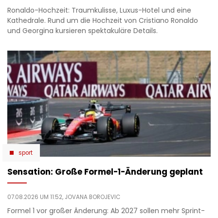
Ronaldo-Hochzeit: Traumkulisse, Luxus-Hotel und eine
Kathedrale. Rund um die Hochzeit von Cristiano Ronaldo
und Georgina kursieren spektakuläre Details.
sport
Sensation: Große Formel-1-Änderung geplant
07.08.2026 UM 11:52,
JOVANA BOROJEVIC
Formel 1 vor großer Änderung: Ab 2027 sollen mehr Sprint-