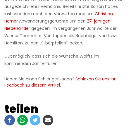
ausgezeichnetes Verhältnis. Bereits letzte Saison hat es
insbesondere nach den Vorwürfen rund um
Christian
Horner
Abwanderungsgerüchte um den
27-jährigen
Niederländer
gegeben. Im vergangenen Jahr wollte der
Wiener Teamchef, Verstappen als Nachfolger von Lewis
Hamilton, zu den „Silberpfeilen” locken.
Gut möglich, dass sich die Wünsche Wolffs im
kommenden Jahr erfüllen ...
Haben Sie einen Fehler gefunden?
Schicken Sie uns Ihr
Feedback zu diesem Artikel.
teilen