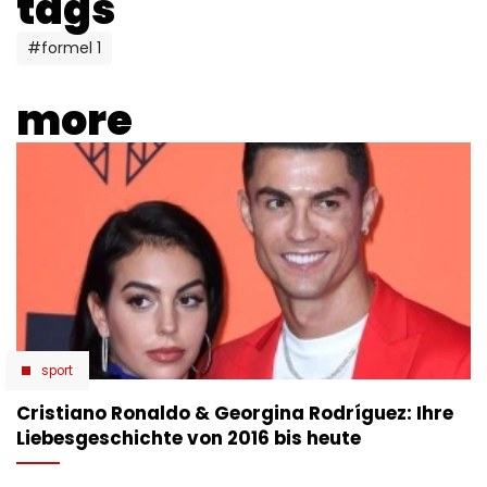
tags
#formel 1
more
sport
Cristiano Ronaldo & Georgina Rodríguez: Ihre
Liebesgeschichte von 2016 bis heute