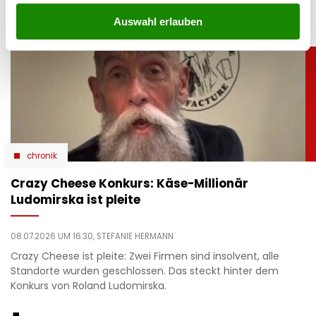
Auswahl erlauben
chronik
Crazy Cheese Konkurs: Käse-Millionär
Ludomirska ist pleite
08.07.2026 UM 16:30,
STEFANIE HERMANN
Crazy Cheese ist pleite: Zwei Firmen sind insolvent, alle
Standorte wurden geschlossen. Das steckt hinter dem
Konkurs von Roland Ludomirska.