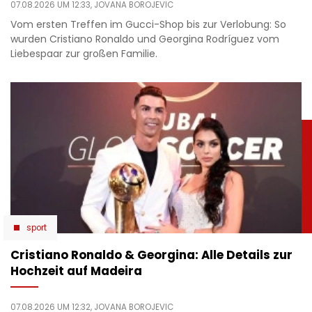
07.08.2026 UM 12:33,
JOVANA BOROJEVIC
Vom ersten Treffen im Gucci-Shop bis zur Verlobung: So
wurden Cristiano Ronaldo und Georgina Rodríguez vom
Liebespaar zur großen Familie.
sport
Cristiano Ronaldo & Georgina: Alle Details zur
Hochzeit auf Madeira
07.08.2026 UM 12:32,
JOVANA BOROJEVIC