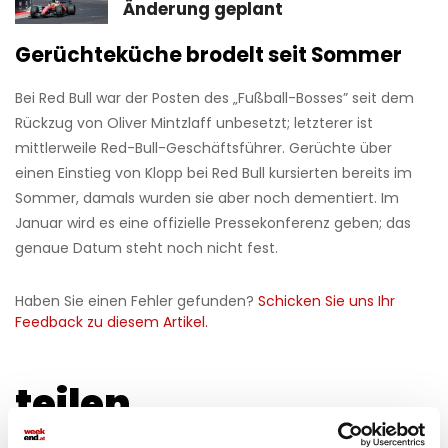
Änderung geplant
Gerüchteküche brodelt seit Sommer
Bei Red Bull war der Posten des „Fußball-Bosses” seit dem
Rückzug von Oliver Mintzlaff unbesetzt; letzterer ist
mittlerweile Red-Bull-Geschäftsführer. Gerüchte über
einen Einstieg von Klopp bei Red Bull kursierten bereits im
Sommer, damals wurden sie aber noch dementiert. Im
Januar wird es eine offizielle Pressekonferenz geben; das
genaue Datum steht noch nicht fest.
Haben Sie einen Fehler gefunden?
Schicken Sie uns Ihr
Feedback zu diesem Artikel.
teilen