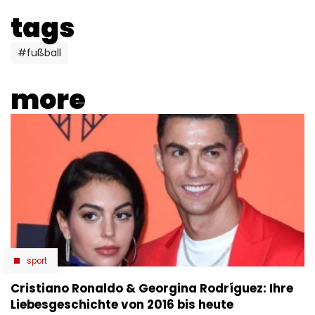
tags
#fußball
more
sport
Cristiano Ronaldo & Georgina Rodríguez: Ihre
Liebesgeschichte von 2016 bis heute