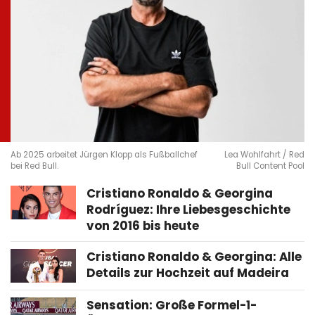
Ab 2025 arbeitet Jürgen Klopp als Fußballchef
Lea Wohlfahrt / Red
bei Red Bull.
Bull Content Pool
Cristiano Ronaldo & Georgina
Rodríguez: Ihre Liebesgeschichte
von 2016 bis heute
Cristiano Ronaldo & Georgina: Alle
Details zur Hochzeit auf Madeira
Sensation: Große Formel-1-