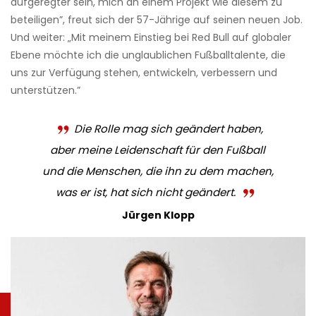
aufgeregter sein, mich an einem Projekt wie diesem zu
beteiligen”, freut sich der 57-Jährige auf seinen neuen Job.
Und weiter: „Mit meinem Einstieg bei Red Bull auf globaler
Ebene möchte ich die unglaublichen Fußballtalente, die
uns zur Verfügung stehen, entwickeln, verbessern und
unterstützen.”
Die Rolle mag sich geändert haben,
aber meine Leidenschaft für den Fußball
und die Menschen, die ihn zu dem machen,
was er ist, hat sich nicht geändert.
Jürgen Klopp