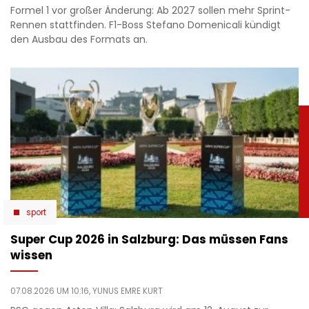
Formel 1 vor großer Änderung: Ab 2027 sollen mehr Sprint-
Rennen stattfinden. F1-Boss Stefano Domenicali kündigt
den Ausbau des Formats an.
sport
Super Cup 2026 in Salzburg: Das müssen Fans
wissen
07.08.2026 UM 10:16,
YUNUS EMRE KURT