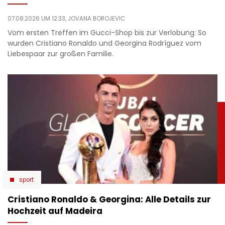
07.08.2026 UM 12:33,
JOVANA BOROJEVIC
Vom ersten Treffen im Gucci-Shop bis zur Verlobung: So
wurden Cristiano Ronaldo und Georgina Rodríguez vom
Liebespaar zur großen Familie.
sport
Cristiano Ronaldo & Georgina: Alle Details zur
Hochzeit auf Madeira