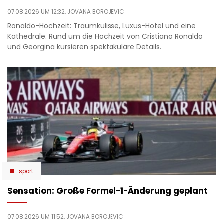
07.08.2026 UM 12:32,
JOVANA BOROJEVIC
Ronaldo-Hochzeit: Traumkulisse, Luxus-Hotel und eine
Kathedrale. Rund um die Hochzeit von Cristiano Ronaldo
und Georgina kursieren spektakuläre Details.
sport
Sensation: Große Formel-1-Änderung geplant
07.08.2026 UM 11:52,
JOVANA BOROJEVIC