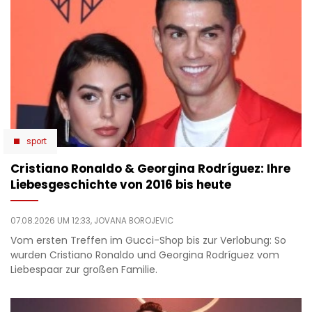
sport
Cristiano Ronaldo & Georgina Rodríguez: Ihre
Liebesgeschichte von 2016 bis heute
07.08.2026 UM 12:33,
JOVANA BOROJEVIC
Vom ersten Treffen im Gucci-Shop bis zur Verlobung: So
wurden Cristiano Ronaldo und Georgina Rodríguez vom
Liebespaar zur großen Familie.