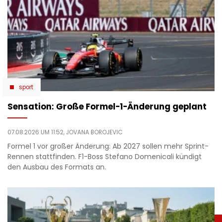
sport
Sensation: Große Formel-1-Änderung geplant
07.08.2026 UM 11:52,
JOVANA BOROJEVIC
Formel 1 vor großer Änderung: Ab 2027 sollen mehr Sprint-
Rennen stattfinden. F1-Boss Stefano Domenicali kündigt
den Ausbau des Formats an.