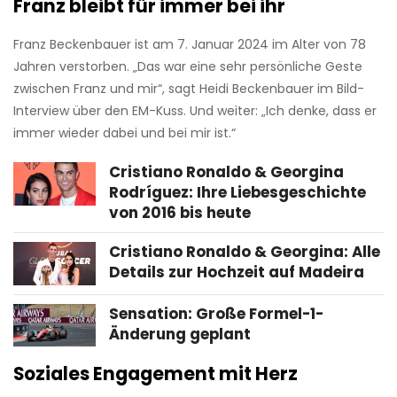
Franz bleibt für immer bei ihr
Franz Beckenbauer ist am 7. Januar 2024 im Alter von 78
Jahren verstorben. „Das war eine sehr persönliche Geste
zwischen Franz und mir“, sagt Heidi Beckenbauer im Bild-
Interview über den EM-Kuss. Und weiter: „Ich denke, dass er
immer wieder dabei und bei mir ist.“
Cristiano Ronaldo & Georgina
Rodríguez: Ihre Liebesgeschichte
von 2016 bis heute
Cristiano Ronaldo & Georgina: Alle
Details zur Hochzeit auf Madeira
Sensation: Große Formel-1-
Änderung geplant
Soziales Engagement mit Herz