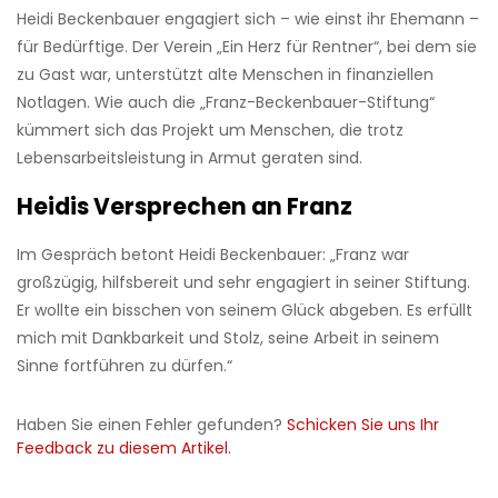
Heidi Beckenbauer engagiert sich – wie einst ihr Ehemann –
für Bedürftige. Der Verein „Ein Herz für Rentner“, bei dem sie
zu Gast war, unterstützt alte Menschen in finanziellen
Notlagen. Wie auch die „Franz-Beckenbauer-Stiftung“
kümmert sich das Projekt um Menschen, die trotz
Lebensarbeitsleistung in Armut geraten sind.
Heidis Versprechen an Franz
Im Gespräch betont Heidi Beckenbauer: „Franz war
großzügig, hilfsbereit und sehr engagiert in seiner Stiftung.
Er wollte ein bisschen von seinem Glück abgeben. Es erfüllt
mich mit Dankbarkeit und Stolz, seine Arbeit in seinem
Sinne fortführen zu dürfen.“
Haben Sie einen Fehler gefunden?
Schicken Sie uns Ihr
Feedback zu diesem Artikel.