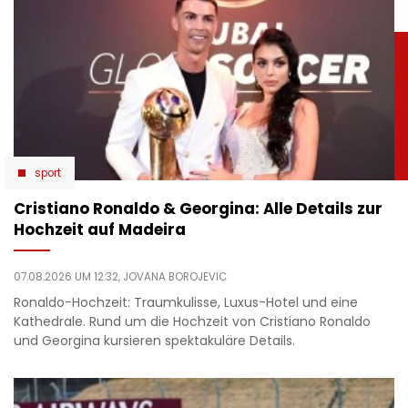
sport
Cristiano Ronaldo & Georgina: Alle Details zur
Hochzeit auf Madeira
07.08.2026 UM 12:32,
JOVANA BOROJEVIC
Ronaldo-Hochzeit: Traumkulisse, Luxus-Hotel und eine
Kathedrale. Rund um die Hochzeit von Cristiano Ronaldo
und Georgina kursieren spektakuläre Details.