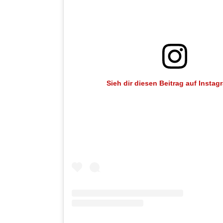
Sieh dir diesen Beitrag auf Instag