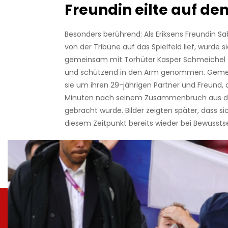
Freundin eilte auf de
Besonders berührend: Als Eriksens Freundin Sa
von der Tribüne auf das Spielfeld lief, wurde 
gemeinsam mit Torhüter Kasper Schmeichel 
und schützend in den Arm genommen. Gem
sie um ihren 29-jährigen Partner und Freund, 
Minuten nach seinem Zusammenbruch aus d
gebracht wurde. Bilder zeigten später, dass si
diesem Zeitpunkt bereits wieder bei Bewussts