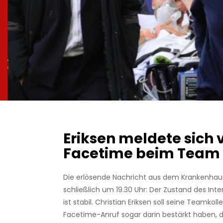
Eriksen meldete sich 
Facetime beim Team
Die erlösende Nachricht aus dem Krankenha
schließlich um 19.30 Uhr: Der Zustand des Inte
ist stabil. Christian Eriksen soll seine Teamkol
Facetime-Anruf sogar darin bestärkt haben, 