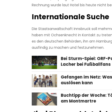
Rechnung wurde laut Hotel bis heute nicht be
Internationale Suche
Die Staatsanwaltschaft Innsbruck soll mehrm
haben mit Ochsenknecht in Kontakt zu treten. 
es den deutschen Behörden, ihn am Hamburg
ausfindig zu machen und festzunehmen.
Bei Sturm-Spiel: ORF-P
Lacher bei Fußballfans
Gefangen im Netz: Was
auslösen kann
Buchtipp der Woche: T
am Montmartre