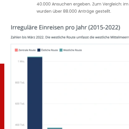
40.000 Ansuchen ergeben. Zum Vergleich: im 
wurden über 88.000 Anträge gestellt.