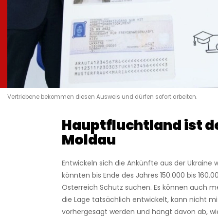
Vertriebene bekommen diesen Ausweis und dürfen sofort arbeiten.
Hauptfluchtland ist d
Moldau
Entwickeln sich die Ankünfte aus der Ukraine w
könnten bis Ende des Jahres 150.000 bis 160.
Österreich Schutz suchen. Es können auch me
die Lage tatsächlich entwickelt, kann nicht mi
vorhergesagt werden und hängt davon ab, wie