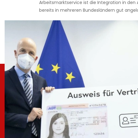
Arbeitsmarktservice ist die Integration in den
bereits in mehreren Bundesländern gut angel