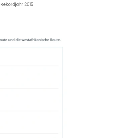
Rekordjahr 2015