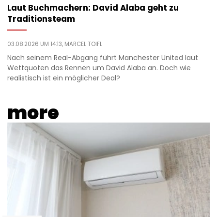
Laut Buchmachern: David Alaba geht zu
Traditionsteam
03.08.2026 UM 14:13,
MARCEL TOIFL
Nach seinem Real-Abgang führt Manchester United laut
Wettquoten das Rennen um David Alaba an. Doch wie
realistisch ist ein möglicher Deal?
more