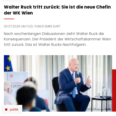
Walter Ruck tritt zurück: Sie ist die neue Chefin
der WK Wien
30.07.2026 UM 11:20,
YUNUS EMRE KURT
Nach wochenlangen Diskussionen zieht Walter Ruck die
Konsequenzen. Der Präsident der Wirtschaftskammer Wien
tritt zurück. Das ist Walter Rucks Nachfolgerin.
politik