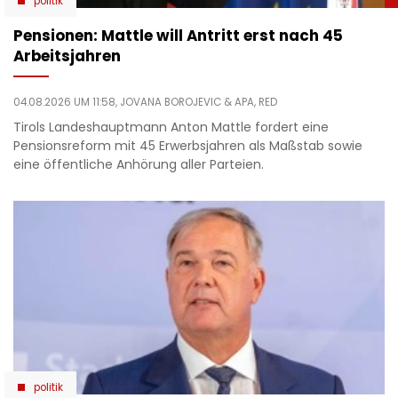
politik
Pensionen: Mattle will Antritt erst nach 45
Arbeitsjahren
04.08.2026 UM 11:58,
JOVANA BOROJEVIC
& APA, RED
Tirols Landeshauptmann Anton Mattle fordert eine
Pensionsreform mit 45 Erwerbsjahren als Maßstab sowie
eine öffentliche Anhörung aller Parteien.
politik