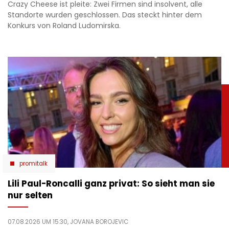
Crazy Cheese ist pleite: Zwei Firmen sind insolvent, alle
Standorte wurden geschlossen. Das steckt hinter dem
Konkurs von Roland Ludomirska.
promitalk
Lili Paul-Roncalli ganz privat: So sieht man sie
nur selten
07.08.2026 UM 15:30,
JOVANA BOROJEVIC