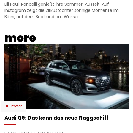
Lili Paul-Roncalli genießt ihre Sommer-Auszeit. Auf
Instagram zeigt die Zirkustochter sonnige Momente im
Bikini, auf dem Boot und am Wasser.
more
motor
Audi Q9: Das kann das neue Flaggschiff