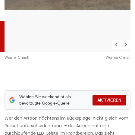
Werner Christl
Werner Christl
Wählen Sie weekend.at als
AKTIVIEREN
bevorzugte Google-Quelle
Wer den Arteon nächtens im Rückspiegel nicht gleich vom
Passat unterscheiden kann – der Arteon hat eine
durchlaufende LED-Leiste im Frontbereich. Das sieht