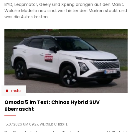
BYD, Leapmotor, Geely und Xpeng drängen auf den Markt.
Welche Modelle neu sind, wer hinter den Marken steckt und
was die Autos kosten.
motor
Omoda 5 im Test: Chinas Hybrid SUV
überrascht
15.07.2026 UM 09:27,
WERNER CHRISTL