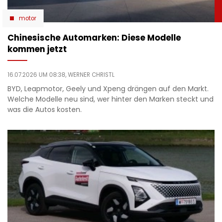
motor
Chinesische Automarken: Diese Modelle
kommen jetzt
16.07.2026 UM 08:38,
WERNER CHRISTL
BYD, Leapmotor, Geely und Xpeng drängen auf den Markt.
Welche Modelle neu sind, wer hinter den Marken steckt und
was die Autos kosten.