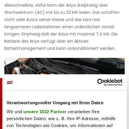
Allerschnellste, dafür kann der Ariya dreiphasig über
Wechselstrom (AC) mit bis zu 22 kW laden. Das schaffen
nicht viele Autos seiner Klasse und das kann bei
langsameren Ladestationen einen ordentlichen Vorteil
bringen. Einphasig lädt der Ariya mit maximal 7,4 kW. Die
Batterie des Ariya verfügt über ein Aktives
Batterimanagement und kann vorkonditioniert werden.
Verantwortungsvoller Umgang mit Ihren Daten
Wir und
unsere 1022 Partner
verarbeiten Ihre
persönlichen Daten, wie z. B. Ihre IP-Adresse, mithilfe
von Technologien wie Cookies, um Informationen auf