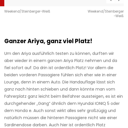
Weekend/Steinberger-Weiß
Weekend/Steinberger
-Weiß
Ganzer Ariya, ganz viel Platz!
Um den Ariya ausführlich testen zu können, durften wir
aber wieder in einem ganzen Ariya Platz nehmen und da
fiel sofort auf: Da drin ist ordentlich Platz! Vor allem die
beiden vorderen Passagiere fühlen sich eher wie in einer
Lounge, denn in einem Auto. Die Handauflage lässt sich
ganz nach hinten schieben und dann könnte man vom
Fahrerplatz ganz leicht beim Beifahrer aussteigen, es ist ein
durchgehender „Gang” ähnlich dem Hyundai IONIQ 5 oder
dem Honda e. Auch sonst wirkt alles sehr großzügig und
natürlich müssen die hinteren Passagiere nicht wie einer
Sardinendose darben. Auch hier ist ordentlich Platz