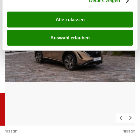
Details zeigen
Alle zulassen
Auswahl erlauben
Nissan
Nissan