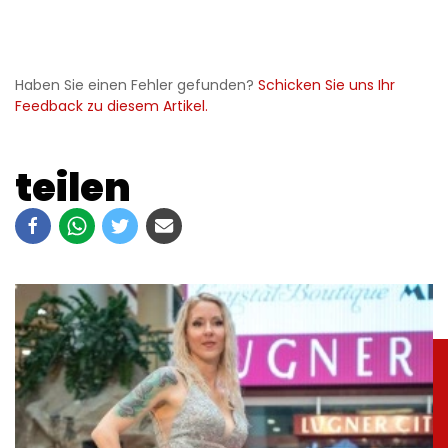
Haben Sie einen Fehler gefunden?
Schicken Sie uns Ihr
Feedback zu diesem Artikel.
teilen