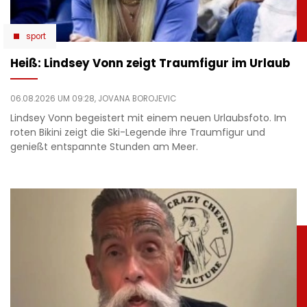
sport
Heiß: Lindsey Vonn zeigt Traumfigur im Urlaub
06.08.2026 UM 09:28,
JOVANA BOROJEVIC
Lindsey Vonn begeistert mit einem neuen Urlaubsfoto. Im
roten Bikini zeigt die Ski-Legende ihre Traumfigur und
genießt entspannte Stunden am Meer.