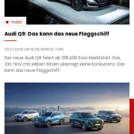
motor
Audi Q9: Das kann das neue Flaggschiff
30.07.2026 UM 15:28,
MARCEL TOIFL
Der neue Audi Q9 feiert ab 108.400 Euro Marktstart. Das
XXL-SUV mit sieben Sitzen überragt seine Konkurrenz. Das
kann das neue Flaggschiff.