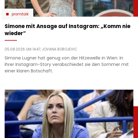
promitalk
Simone mit Ansage auf Instagram: „Komm nie
wieder”
05.08.2026 UM 14:47,
JOVANA BOROJEVIC
Simone Lugner hat genug von der Hitzewelle in Wien. In
ihrer Instagram-Story verabschiedet sie den Sommer mit
einer klaren Botschaft.