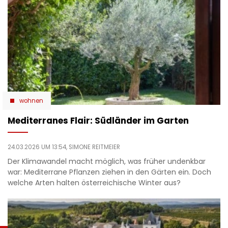
wohnen
Mediterranes Flair: Südländer im Garten
24.03.2026 UM 13:54,
SIMONE REITMEIER
Der Klimawandel macht möglich, was früher undenkbar
war: Mediterrane Pflanzen ziehen in den Gärten ein. Doch
welche Arten halten österreichische Winter aus?