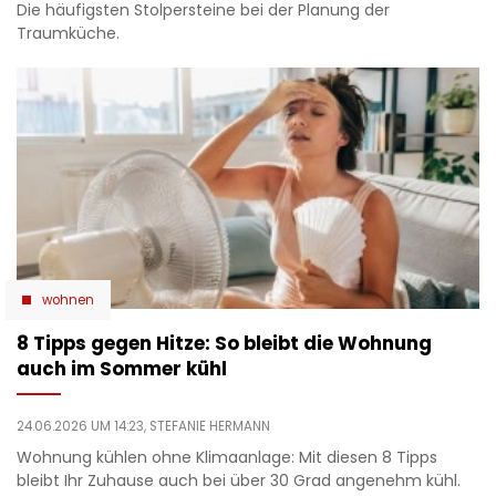
Die häufigsten Stolpersteine bei der Planung der
Traumküche.
wohnen
8 Tipps gegen Hitze: So bleibt die Wohnung
auch im Sommer kühl
24.06.2026 UM 14:23,
STEFANIE HERMANN
Wohnung kühlen ohne Klimaanlage: Mit diesen 8 Tipps
bleibt Ihr Zuhause auch bei über 30 Grad angenehm kühl.