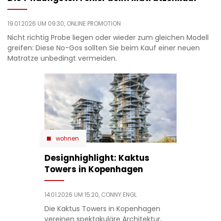
19.01.2026 UM 09:30,
ONLINE PROMOTION
Nicht richtig Probe liegen oder wieder zum gleichen Modell
greifen: Diese No-Gos sollten Sie beim Kauf einer neuen
Matratze unbedingt vermeiden.
wohnen
Designhighlight: Kaktus
Towers in Kopenhagen
14.01.2026 UM 15:20,
CONNY ENGL
Die Kaktus Towers in Kopenhagen
vereinen spektakuläre Architektur,