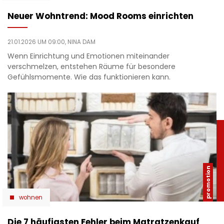
Neuer Wohntrend: Mood Rooms einrichten
21.01.2026 UM 09:00,
NINA DAM
Wenn Einrichtung und Emotionen miteinander
verschmelzen, entstehen Räume für besondere
Gefühlsmomente. Wie das funktionieren kann.
wohnen
Die 7 häufigsten Fehler beim Matratzenkauf