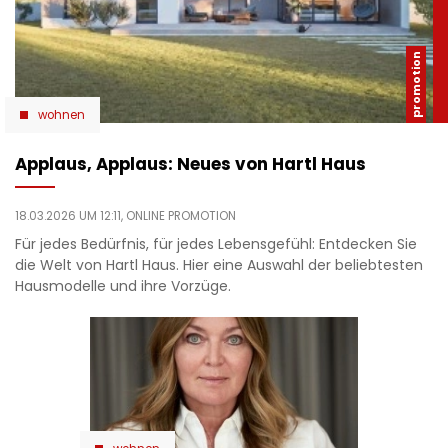
wohnen
Applaus, Applaus: Neues von Hartl Haus
18.03.2026 UM 12:11,
ONLINE PROMOTION
Für jedes Bedürfnis, für jedes Lebensgefühl: Entdecken Sie
die Welt von Hartl Haus. Hier eine Auswahl der beliebtesten
Hausmodelle und ihre Vorzüge.