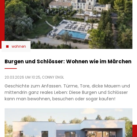
wohnen
Burgen und Schlösser: Wohnen wie im Märchen
20.03.2026 UM 10:25,
CONNY ENGL
Geschichte zum Anfassen. Türme, Tore, dicke Mauern und
mittendrin ganz reales Leben: Diese Burgen und Schlösser
kann man bewohnen, besuchen oder sogar kaufen!