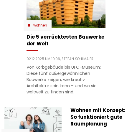
wohnen
Die 5 verrücktesten Bauwerke
der Welt
02.12.2025 UM 10:06,
STEFAN KOHLMAIER
Von Korbgebäude bis UFO-Museum:
Diese fünf außergewöhnlichen
Bauwerke zeigen, wie kreativ
Architektur sein kann – und wo sie
weltweit zu finden sind.
Wohnen mit Konzept:
So funktioniert gute
Raumplanung