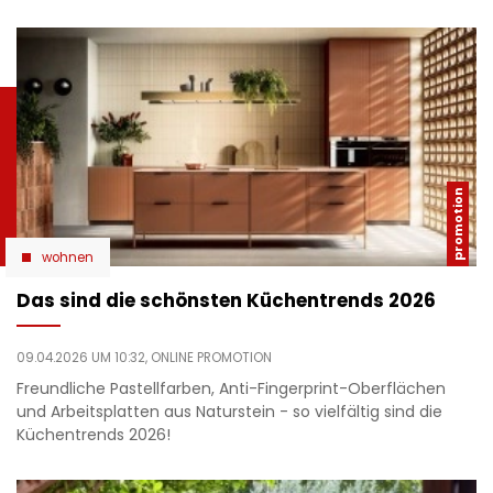
wohnen
Das sind die schönsten Küchentrends 2026
09.04.2026 UM 10:32,
ONLINE PROMOTION
Freundliche Pastellfarben, Anti-Fingerprint-Oberflächen
und Arbeitsplatten aus Naturstein - so vielfältig sind die
Küchentrends 2026!