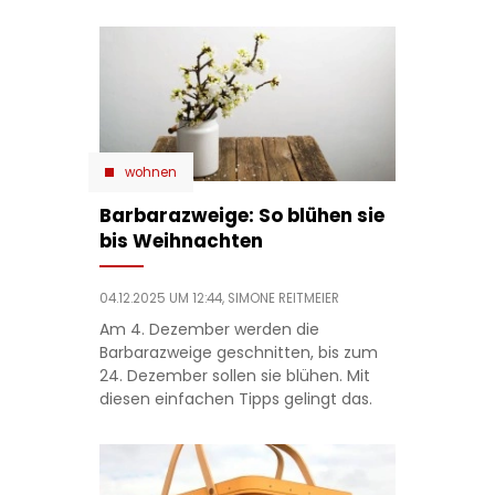
wohnen
Barbarazweige: So blühen sie
bis Weihnachten
04.12.2025 UM 12:44,
SIMONE REITMEIER
Am 4. Dezember werden die
Barbarazweige geschnitten, bis zum
24. Dezember sollen sie blühen. Mit
diesen einfachen Tipps gelingt das.