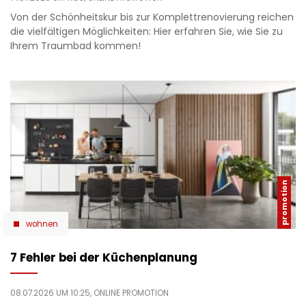
Von der Schönheitskur bis zur Komplettrenovierung reichen
die vielfältigen Möglichkeiten: Hier erfahren Sie, wie Sie zu
Ihrem Traumbad kommen!
wohnen
7 Fehler bei der Küchenplanung
08.07.2026 UM 10:25,
ONLINE PROMOTION