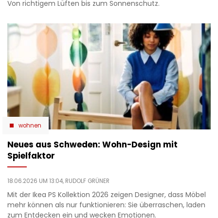
Von richtigem Lüften bis zum Sonnenschutz.
wohnen
Neues aus Schweden: Wohn-Design mit
Spielfaktor
18.06.2026 UM 13:04,
RUDOLF GRÜNER
Mit der Ikea PS Kollektion 2026 zeigen Designer, dass Möbel
mehr können als nur funktionieren: Sie überraschen, laden
zum Entdecken ein und wecken Emotionen.