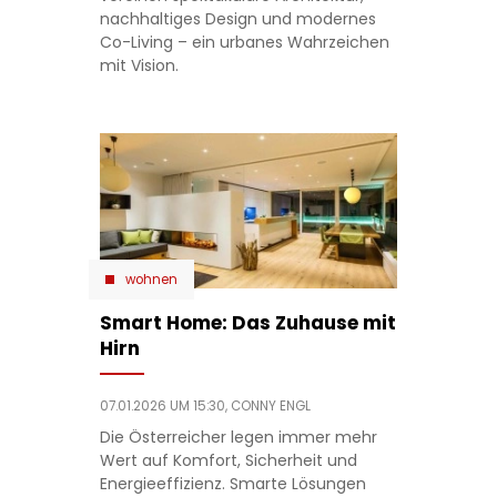
nachhaltiges Design und modernes
Co-Living – ein urbanes Wahrzeichen
mit Vision.
wohnen
Smart Home: Das Zuhause mit
Hirn
07.01.2026 UM 15:30,
CONNY ENGL
Die Österreicher legen immer mehr
Wert auf Komfort, Sicherheit und
Energieeffizienz. Smarte Lösungen