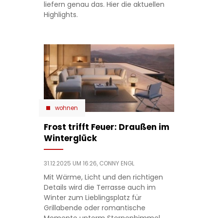
liefern genau das. Hier die aktuellen
Highlights.
wohnen
Frost trifft Feuer: Draußen im
Winterglück
31.12.2025 UM 16:26,
CONNY ENGL
Mit Wärme, Licht und den richtigen
Details wird die Terrasse auch im
Winter zum Lieblingsplatz für
Grillabende oder romantische