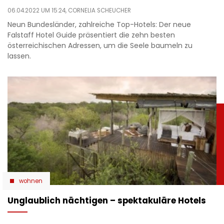
06.04.2022 UM 15:24,
CORNELIA SCHEUCHER
Neun Bundesländer, zahlreiche Top-Hotels: Der neue
Falstaff Hotel Guide präsentiert die zehn besten
österreichischen Adressen, um die Seele baumeln zu
lassen.
wohnen
Unglaublich nächtigen – spektakuläre Hotels