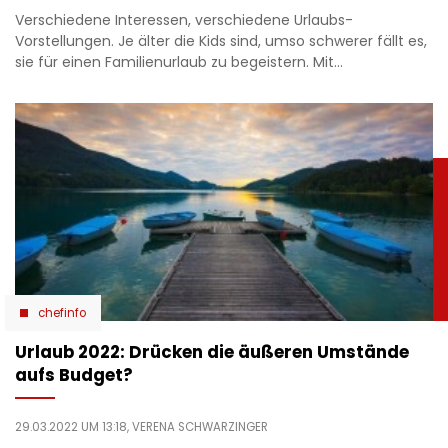
Verschiedene Interessen, verschiedene Urlaubs-
Vorstellungen. Je älter die Kids sind, umso schwerer fällt es,
sie für einen Familienurlaub zu begeistern. Mit…
chefinfo
Urlaub 2022: Drücken die äußeren Umstände
aufs Budget?
29.03.2022 UM 13:18,
VERENA SCHWARZINGER