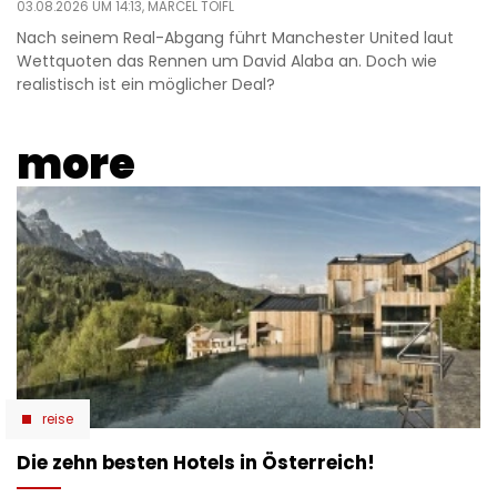
03.08.2026 UM 14:13,
MARCEL TOIFL
Nach seinem Real-Abgang führt Manchester United laut
Wettquoten das Rennen um David Alaba an. Doch wie
realistisch ist ein möglicher Deal?
more
reise
Die zehn besten Hotels in Österreich!