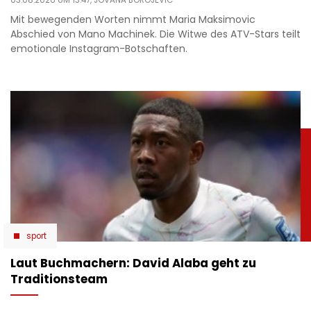
Mit bewegenden Worten nimmt Maria Maksimovic
Abschied von Mano Machinek. Die Witwe des ATV-Stars teilt
emotionale Instagram-Botschaften.
sport
Laut Buchmachern: David Alaba geht zu
Traditionsteam