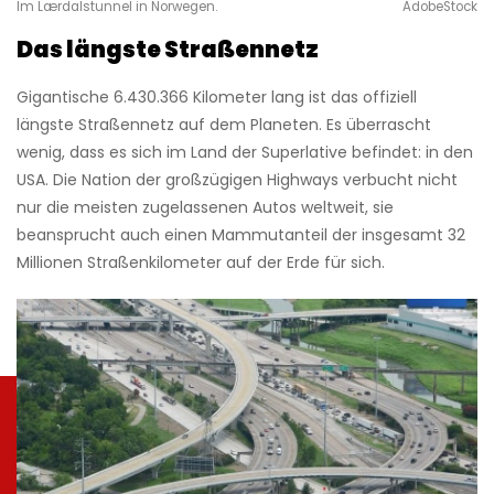
Im Lærdalstunnel in Norwegen.
AdobeStock
Das längste Straßennetz
Gigantische 6.430.366 Kilometer lang ist das offiziell
längste Straßennetz auf dem Planeten. Es überrascht
wenig, dass es sich im Land der Superlative befindet: in den
USA. Die Nation der großzügigen Highways verbucht nicht
nur die meisten zugelassenen Autos weltweit, sie
beansprucht auch einen Mammutanteil der insgesamt 32
Millionen Straßenkilometer auf der Erde für sich.