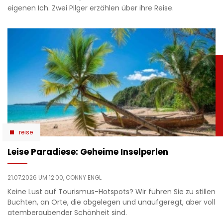
eigenen Ich. Zwei Pilger erzählen über ihre Reise.
reise
Leise Paradiese: Geheime Inselperlen
21.07.2026 UM 12:00,
CONNY ENGL
Keine Lust auf Tourismus-Hotspots? Wir führen Sie zu stillen
Buchten, an Orte, die abgelegen und unaufgeregt, aber voll
atemberaubender Schönheit sind.