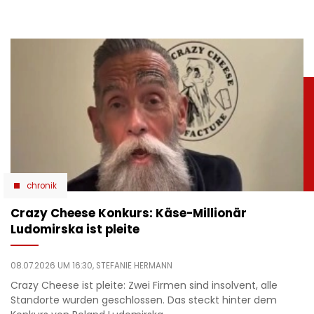
chronik
Crazy Cheese Konkurs: Käse-Millionär
Ludomirska ist pleite
08.07.2026 UM 16:30,
STEFANIE HERMANN
Crazy Cheese ist pleite: Zwei Firmen sind insolvent, alle
Standorte wurden geschlossen. Das steckt hinter dem