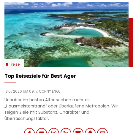
reise
Top Reiseziele für Best Ager
13.07.2026 UM 09:17,
CONNY ENGL
Urlauber im besten Alter suchen mehr als
„Hausmeisterstrand” oder überlaufene Metropolen. Wir
zeigen Ziele mit Substanz, Charakter und
Überraschungsfaktor.