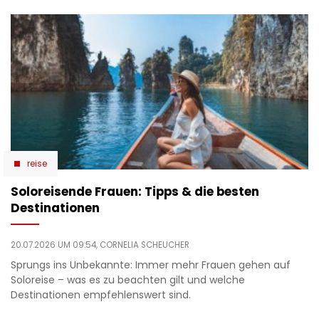
reise
Soloreisende Frauen: Tipps & die besten
Destinationen
20.07.2026 UM 09:54,
CORNELIA SCHEUCHER
Sprungs ins Unbekannte: Immer mehr Frauen gehen auf
Soloreise – was es zu beachten gilt und welche
Destinationen empfehlenswert sind.