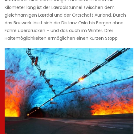
Kilometer lang ist der Lærdalstunnel zwischen dem
gleichnamigen Lærdal und der Ortschaft Aurland. Durch
das Bauwerk lässt sich die Distanz Oslo bis Bergen ohne
Fähre überbrücken – und das auch im Winter. Drei
Haltemöglichkeiten ermöglichen einen kurzen Stopp.