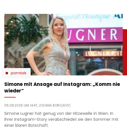
promitalk
Simone mit Ansage auf Instagram: „Komm nie
wieder”
05.08.2026 UM 14:47,
JOVANA BOROJEVIC
Simone Lugner hat genug von der Hitzewelle in Wien. In
ihrer Instagram-Story verabschiedet sie den Sommer mit
einer klaren Botschaft.