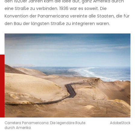
den 1920er Jahren kam die Idee auf, ganz Amerika durch
eine Straße zu verbinden. 1936 war es soweit. Die
Konvention der Panamericana vereinte alle Staaten, die für
den Bau der längsten Straße zu integrieren waren.
Carretera Panamericana: Die legendäre Route
AdobeStock
durch Amerika.