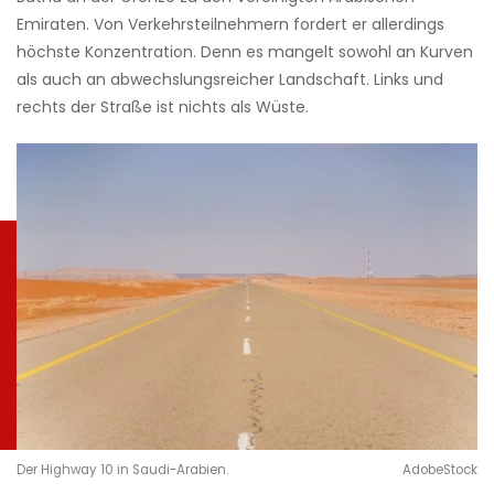
Emiraten. Von Verkehrsteilnehmern fordert er allerdings
höchste Konzentration. Denn es mangelt sowohl an Kurven
als auch an abwechslungsreicher Landschaft. Links und
rechts der Straße ist nichts als Wüste.
Der Highway 10 in Saudi-Arabien.
AdobeStock