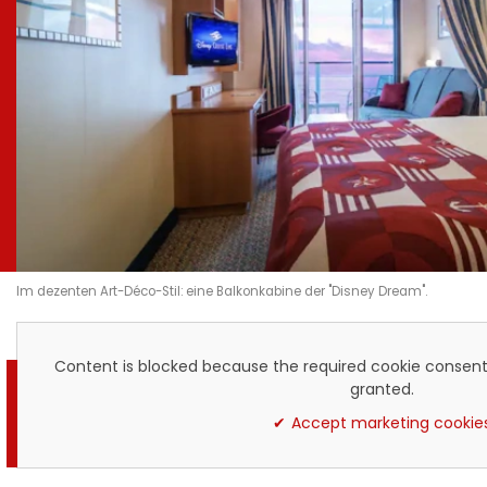
Im dezenten Art-Déco-Stil: eine Balkonkabine der "Disney Dream".
Content is blocked because the required cookie consent
granted.
Accept marketing cookie