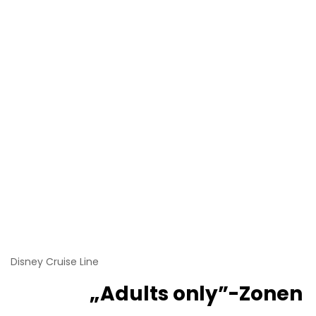
Disney Cruise Line
„Adults only”-Zonen