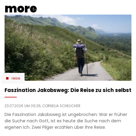
more
reise
Faszination Jakobsweg: Die Reise zu sich selbst
23.07.2026 UM 09:26,
CORNELIA SCHEUCHER
Die Faszination Jakobsweg ist ungebrochen: War er früher
die Suche nach Gott, ist es heute die Suche nach dem
eigenen Ich. Zwei Pilger erzählen über ihre Reise.