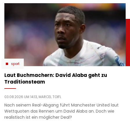
sport
Laut Buchmachern: David Alaba geht zu
Traditionsteam
03.08.2026 UM 14:13,
MARCEL TOIFL
Nach seinem Real-Abgang führt Manchester United laut
Wettquoten das Rennen um David Alaba an. Doch wie
realistisch ist ein möglicher Deal?