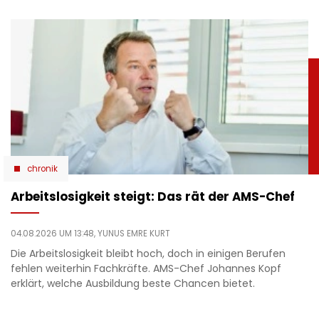
chronik
Arbeitslosigkeit steigt: Das rät der AMS-Chef
04.08.2026 UM 13:48,
YUNUS EMRE KURT
Die Arbeitslosigkeit bleibt hoch, doch in einigen Berufen
fehlen weiterhin Fachkräfte. AMS-Chef Johannes Kopf
erklärt, welche Ausbildung beste Chancen bietet.