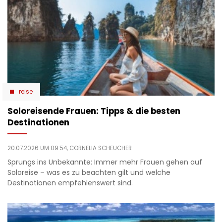
reise
Soloreisende Frauen: Tipps & die besten
Destinationen
20.07.2026 UM 09:54,
CORNELIA SCHEUCHER
Sprungs ins Unbekannte: Immer mehr Frauen gehen auf
Soloreise – was es zu beachten gilt und welche
Destinationen empfehlenswert sind.