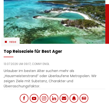
reise
Top Reiseziele für Best Ager
13.07.2026 UM 09:17,
CONNY ENGL
Urlauber im besten Alter suchen mehr als
„Hausmeisterstrand” oder überlaufene Metropolen. Wir
zeigen Ziele mit Substanz, Charakter und
Überraschungsfaktor.
Social