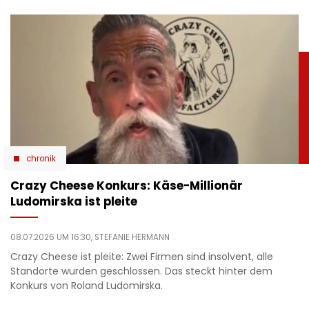
chronik
Crazy Cheese Konkurs: Käse-Millionär
Ludomirska ist pleite
08.07.2026 UM 16:30,
STEFANIE HERMANN
Crazy Cheese ist pleite: Zwei Firmen sind insolvent, alle
Standorte wurden geschlossen. Das steckt hinter dem
Konkurs von Roland Ludomirska.