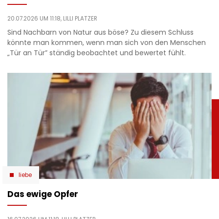
20.07.2026 UM 11:18,
LILLI PLATZER
Sind Nachbarn von Natur aus böse? Zu diesem Schluss
könnte man kommen, wenn man sich von den Menschen
„Tür an Tür” ständig beobachtet und bewertet fühlt.
liebe
Das ewige Opfer