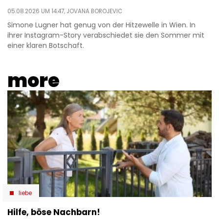
05.08.2026 UM 14:47,
JOVANA BOROJEVIC
Simone Lugner hat genug von der Hitzewelle in Wien. In
ihrer Instagram-Story verabschiedet sie den Sommer mit
einer klaren Botschaft.
more
liebe
Hilfe, böse Nachbarn!