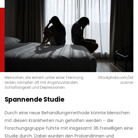
Menschen, die extrem unter einer Trennung
iStockphoto.com/kit
leiden, kämpfen oft mit Angstzuständen,
zcorner
Schlaflosigkeit und Depressionen.
Spannende Studie
Durch eine neue Behandlungsmethode könnte Menschen
mit diesen Krankheiten nun geholfen werden – die
Forschungsgruppe führte mit insgesamt 36 Freiwilligen eine
Studie durch. Dabei wurden den Probandinnen und