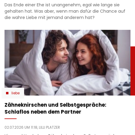
Das Ende einer Ehe ist unangenehm, egal wie lange sie
gehalten hat. Was aber, wenn man dafür die Chance auf
die wahre Liebe mit jemand anderem hat?
liebe
Zähneknirschen und Selbstgespräche:
Schlaflos neben dem Partner
02.07.2026 UM 11:18,
LILLI PLATZER