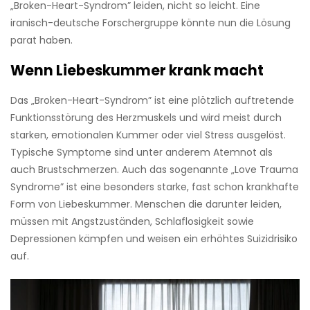
„Broken-Heart-Syndrom” leiden, nicht so leicht. Eine
iranisch-deutsche Forschergruppe könnte nun die Lösung
parat haben.
Wenn Liebeskummer krank macht
Das „Broken-Heart-Syndrom” ist eine plötzlich auftretende
Funktionsstörung des Herzmuskels und wird meist durch
starken, emotionalen Kummer oder viel Stress ausgelöst.
Typische Symptome sind unter anderem Atemnot als
auch Brustschmerzen. Auch das sogenannte „Love Trauma
Syndrome” ist eine besonders starke, fast schon krankhafte
Form von Liebeskummer. Menschen die darunter leiden,
müssen mit Angstzuständen, Schlaflosigkeit sowie
Depressionen kämpfen und weisen ein erhöhtes Suizidrisiko
auf.