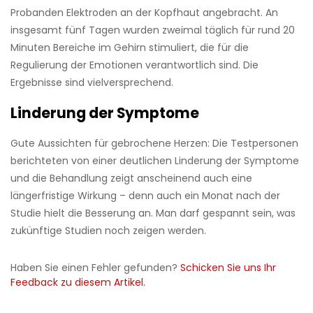
Probanden Elektroden an der Kopfhaut angebracht. An
insgesamt fünf Tagen wurden zweimal täglich für rund 20
Minuten Bereiche im Gehirn stimuliert, die für die
Regulierung der Emotionen verantwortlich sind. Die
Ergebnisse sind vielversprechend.
Linderung der Symptome
Gute Aussichten für gebrochene Herzen: Die Testpersonen
berichteten von einer deutlichen Linderung der Symptome
und die Behandlung zeigt anscheinend auch eine
längerfristige Wirkung – denn auch ein Monat nach der
Studie hielt die Besserung an. Man darf gespannt sein, was
zukünftige Studien noch zeigen werden.
Haben Sie einen Fehler gefunden?
Schicken Sie uns Ihr
Feedback zu diesem Artikel.