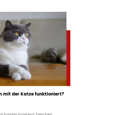
 mit der Katze funktioniert?
sch kommunizieren? Zwischen