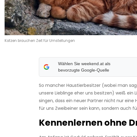
Katzen brauchen Zeit für Umstellungen
Wählen Sie weekend.at als
bevorzugte Google-Quelle
So mancher Haustierbesitzer (wobei man sag
unsere Lieblinge eher uns besitzen) weiß ein 
singen, dass ein neuer Partner nicht nur eine
für uns Zweibeiner sein kann, sondern auch für
Kennenlernen ohne D