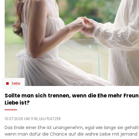
liebe
Sollte man sich trennen, wenn die Ehe mehr Freu
Liebe ist?
10.07.2026 UM 11:18,
LILLI PLATZER
Das Ende einer Ehe ist unangenehm, egal wie lange sie gehalt
wenn man dafür die Chance auf die wahre Liebe mit jemand