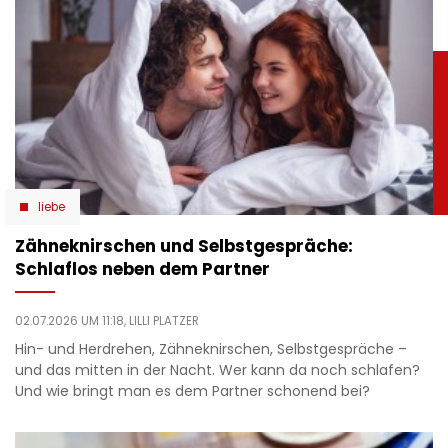
liebe
Zähneknirschen und Selbstgespräche:
Schlaflos neben dem Partner
02.07.2026 UM 11:18,
LILLI PLATZER
Hin- und Herdrehen, Zähneknirschen, Selbstgespräche –
und das mitten in der Nacht. Wer kann da noch schlafen?
Und wie bringt man es dem Partner schonend bei?