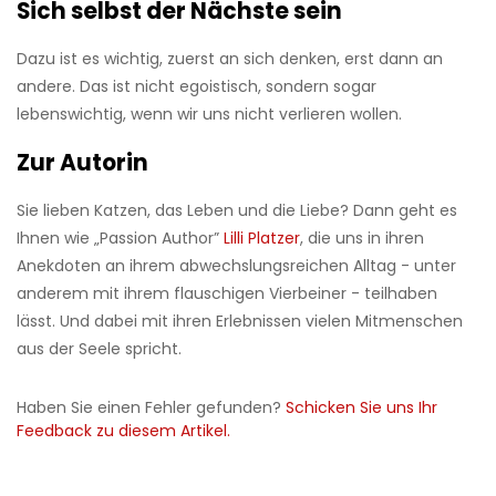
Sich selbst der Nächste sein
Dazu ist es wichtig, zuerst an sich denken, erst dann an
andere. Das ist nicht egoistisch, sondern sogar
lebenswichtig, wenn wir uns nicht verlieren wollen.
Zur Autorin
Sie lieben Katzen, das Leben und die Liebe? Dann geht es
Ihnen wie „Passion Author”
Lilli Platzer
, die uns in ihren
Anekdoten an ihrem abwechslungsreichen Alltag - unter
anderem mit ihrem flauschigen Vierbeiner - teilhaben
lässt. Und dabei mit ihren Erlebnissen vielen Mitmenschen
aus der Seele spricht.
Haben Sie einen Fehler gefunden?
Schicken Sie uns Ihr
Feedback zu diesem Artikel.