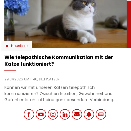
haustiere
Wie telepathische Kommunikation mit der
Katze funktioniert?
29.04.2026 UM 11:46,
LILLI PLATZER
Können wir mit unseren Katzen telepathisch
kommunizieren? Zwischen Intuition, Gewohnheit und
Gefühl entsteht oft eine ganz besondere Verbindung.
Social