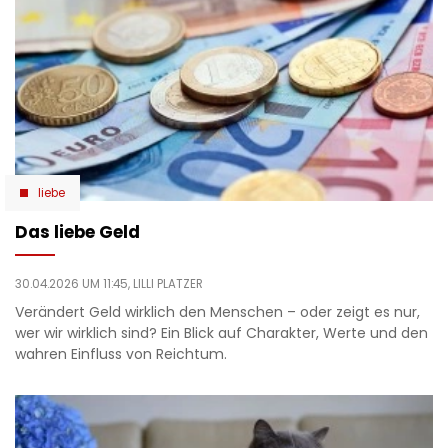
liebe
Das liebe Geld
30.04.2026 UM 11:45,
LILLI PLATZER
Verändert Geld wirklich den Menschen – oder zeigt es nur,
wer wir wirklich sind? Ein Blick auf Charakter, Werte und den
wahren Einfluss von Reichtum.