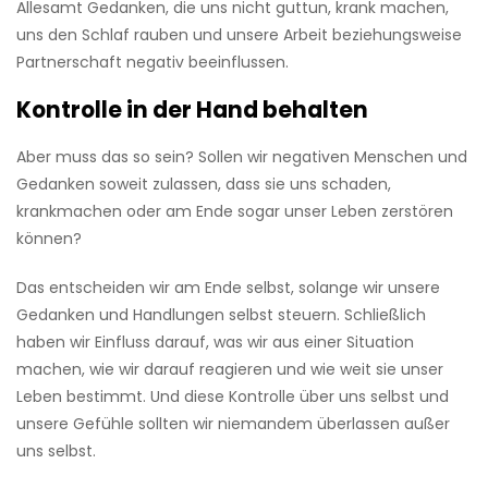
Allesamt Gedanken, die uns nicht guttun, krank machen,
uns den Schlaf rauben und unsere Arbeit beziehungsweise
Partnerschaft negativ beeinflussen.
Kontrolle in der Hand behalten
Aber muss das so sein? Sollen wir negativen Menschen und
Gedanken soweit zulassen, dass sie uns schaden,
krankmachen oder am Ende sogar unser Leben zerstören
können?
Das entscheiden wir am Ende selbst, solange wir unsere
Gedanken und Handlungen selbst steuern. Schließlich
haben wir Einfluss darauf, was wir aus einer Situation
machen, wie wir darauf reagieren und wie weit sie unser
Leben bestimmt. Und diese Kontrolle über uns selbst und
unsere Gefühle sollten wir niemandem überlassen außer
uns selbst.