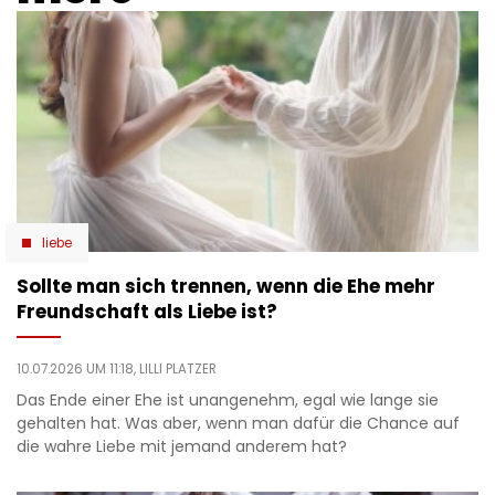
liebe
Sollte man sich trennen, wenn die Ehe mehr
Freundschaft als Liebe ist?
10.07.2026 UM 11:18,
LILLI PLATZER
Das Ende einer Ehe ist unangenehm, egal wie lange sie
gehalten hat. Was aber, wenn man dafür die Chance auf
die wahre Liebe mit jemand anderem hat?