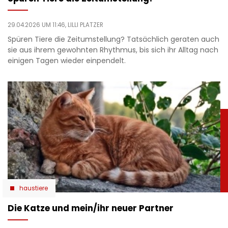
29.04.2026 UM 11:46,
LILLI PLATZER
Spüren Tiere die Zeitumstellung? Tatsächlich geraten auch
sie aus ihrem gewohnten Rhythmus, bis sich ihr Alltag nach
einigen Tagen wieder einpendelt.
haustiere
Die Katze und mein/ihr neuer Partner