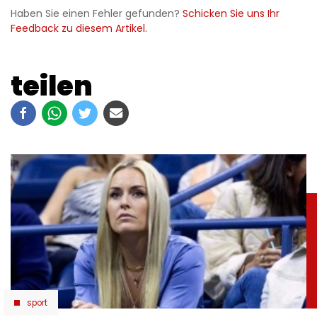
Haben Sie einen Fehler gefunden?
Schicken Sie uns Ihr
Feedback zu diesem Artikel.
teilen
sport