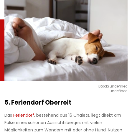
iStock/undefined
undefined
5. Feriendorf Oberreit
Das
Feriendorf
, bestehend aus 16 Chalets, liegt direkt am
Fuße eines schönen Aussichtsberges mit vielen
Möglichkeiten zum Wandern mit oder ohne Hund. Nutzen