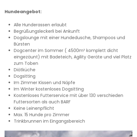
Hundeangebot:
Alle Hunderassen erlaubt
Begrüßungsleckerli bei Ankunft
Dogslounge mit einer Hundedusche, Shampoos und
Bürsten
Dogcenter im Sommer ( 4500m² komplett dicht
eingezäunt) mit Badeteich, Agility Geräte und viel Platz
zum Toben
Diätküche
Dogsitting
Im Zimmer Kissen und Näpfe
Im Winter kostenloses Dogsitting
Kostenloses Futterservice mit über 130 verschieden
Futtersorten als auch BARF
Keine Leinenpflicht
Max. 15 Hunde pro Zimmer
Trinkbrunnen im Eingangsbereich