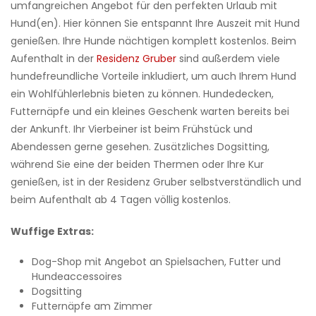
umfangreichen Angebot für den perfekten Urlaub mit
Hund(en). Hier können Sie entspannt Ihre Auszeit mit Hund
genießen. Ihre Hunde nächtigen komplett kostenlos. Beim
Aufenthalt in der
Residenz Gruber
sind außerdem viele
hundefreundliche Vorteile inkludiert, um auch Ihrem Hund
ein Wohlfühlerlebnis bieten zu können. Hundedecken,
Futternäpfe und ein kleines Geschenk warten bereits bei
der Ankunft. Ihr Vierbeiner ist beim Frühstück und
Abendessen gerne gesehen. Zusätzliches Dogsitting,
während Sie eine der beiden Thermen oder Ihre Kur
genießen, ist in der Residenz Gruber selbstverständlich und
beim Aufenthalt ab 4 Tagen völlig kostenlos.
Wuffige Extras:
Dog-Shop mit Angebot an Spielsachen, Futter und
Hundeaccessoires
Dogsitting
Futternäpfe am Zimmer