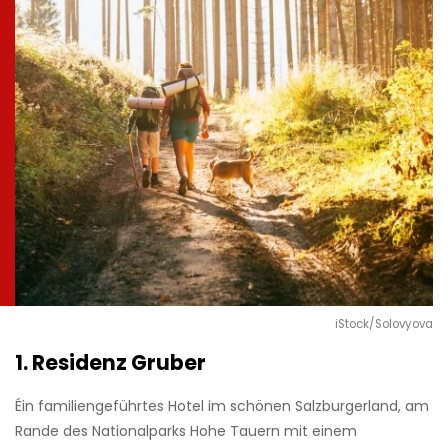
iStock/Solovyova
1. Residenz Gruber
Éin familiengeführtes Hotel im schönen Salzburgerland, am
Rande des Nationalparks Hohe Tauern mit einem