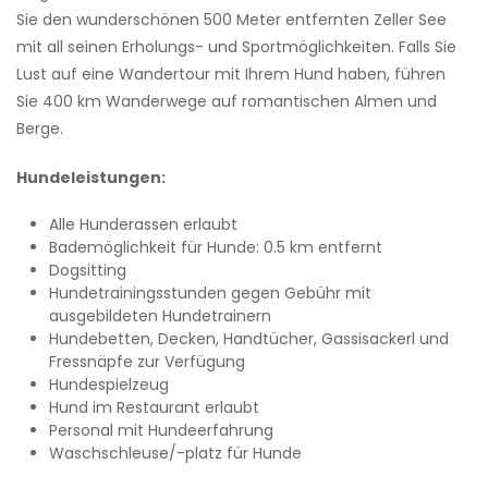
Sie den wunderschönen 500 Meter entfernten Zeller See
mit all seinen Erholungs- und Sportmöglichkeiten. Falls Sie
Lust auf eine Wandertour mit Ihrem Hund haben, führen
Sie 400 km Wanderwege auf romantischen Almen und
Berge.
Hundeleistungen:
Alle Hunderassen erlaubt
Bademöglichkeit für Hunde: 0.5 km entfernt
Dogsitting
Hundetrainingsstunden gegen Gebühr mit
ausgebildeten Hundetrainern
Hundebetten, Decken, Handtücher, Gassisackerl und
Fressnäpfe zur Verfügung
Hundespielzeug
Hund im Restaurant erlaubt
Personal mit Hundeerfahrung
Waschschleuse/-platz für Hunde