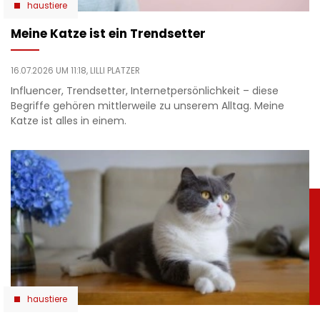
haustiere
Meine Katze ist ein Trendsetter
16.07.2026 UM 11:18,
LILLI PLATZER
Influencer, Trendsetter, Internetpersönlichkeit – diese
Begriffe gehören mittlerweile zu unserem Alltag. Meine
Katze ist alles in einem.
haustiere