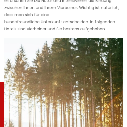
erforschen Sie Die Natur und intensivieren die Bindung
zwischen Ihnen und Ihrem Vierbeiner. Wichtig ist natürlich,
dass man sich für eine
hundefreundliche Unterkunft entscheiden. In folgenden
Hotels sind Vierbeiner und Sie bestens aufgehoben.