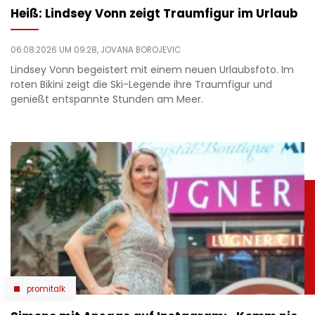
Heiß: Lindsey Vonn zeigt Traumfigur im Urlaub
06.08.2026 UM 09:28,
JOVANA BOROJEVIC
Lindsey Vonn begeistert mit einem neuen Urlaubsfoto. Im
roten Bikini zeigt die Ski-Legende ihre Traumfigur und
genießt entspannte Stunden am Meer.
promitalk