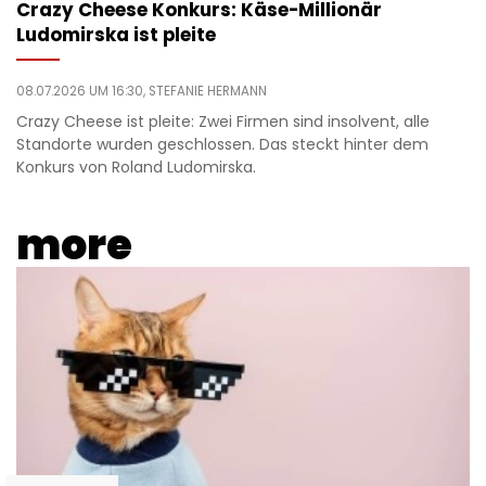
Crazy Cheese Konkurs: Käse-Millionär
Ludomirska ist pleite
08.07.2026 UM 16:30,
STEFANIE HERMANN
Crazy Cheese ist pleite: Zwei Firmen sind insolvent, alle
Standorte wurden geschlossen. Das steckt hinter dem
Konkurs von Roland Ludomirska.
more