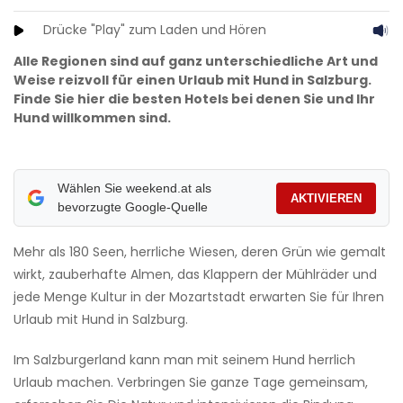
Drücke "Play" zum Laden und Hören
Alle Regionen sind auf ganz unterschiedliche Art und
Weise reizvoll für einen Urlaub mit Hund in Salzburg.
Finde Sie hier die besten Hotels bei denen Sie und Ihr
Hund willkommen sind.
Wählen Sie weekend.at als
AKTIVIEREN
bevorzugte Google-Quelle
Mehr als 180 Seen, herrliche Wiesen, deren Grün wie gemalt
wirkt, zauberhafte Almen, das Klappern der Mühlräder und
jede Menge Kultur in der Mozartstadt erwarten Sie für Ihren
Urlaub mit Hund in Salzburg.
Im Salzburgerland kann man mit seinem Hund herrlich
Urlaub machen. Verbringen Sie ganze Tage gemeinsam,