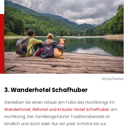
iStock/Kerkez
3. Wanderhotel Schafhuber
Genießen Sie einen Urlaub am Fuße des Hochkönigs im
Wanderhotel, Skihotel und Kräuter-Hotel Schafhuber
am
Hochkönig. Der familiengeführte Traditionsbetrieb ist
ländlich und doch edel. Nur ein paar Schritte bis zur