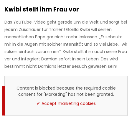
Kwibi stellt ihm Frau vor
Das YouTube-Video geht gerade um die Welt und sorgt bei
jedem Zuschauer für Tränen! Gorilla Kwibi will seinen
menschlichen Papa gar nicht mehr loslassen. „Er schaute
mir in die Augen mit solcher Intensität und so viel Liebe... wir
saßen einfach zusammen“. Kwibi stellt ihm auch seine Frau
vor und integriert Damian sofort in sein Leben. Das wird
bestimmt nicht Damians letzter Besuch gewesen sein!
Content is blocked because the required cookie
consent for "Marketing" has not been granted.
Accept marketing cookies