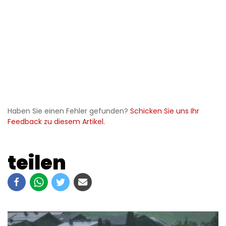
Haben Sie einen Fehler gefunden?
Schicken Sie uns Ihr
Feedback zu diesem Artikel.
teilen