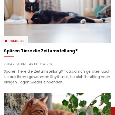
haustiere
Spüren Tiere die Zeitumstellung?
29.04.2026 UM 11:46,
LILLI PLATZER
Spüren Tiere die Zeitumstellung? Tatsächlich geraten auch
sie aus ihrem gewohnten Rhythmus, bis sich ihr Alltag nach
einigen Tagen wieder einpendelt.