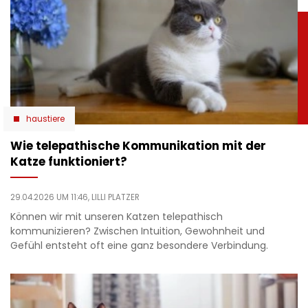
haustiere
Wie telepathische Kommunikation mit der
Katze funktioniert?
29.04.2026 UM 11:46,
LILLI PLATZER
Können wir mit unseren Katzen telepathisch
kommunizieren? Zwischen Intuition, Gewohnheit und
Gefühl entsteht oft eine ganz besondere Verbindung.