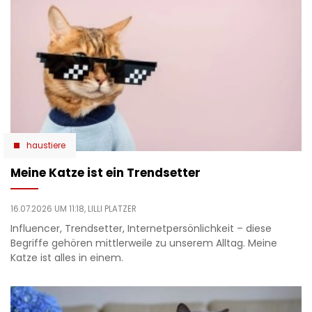
haustiere
Meine Katze ist ein Trendsetter
16.07.2026 UM 11:18,
LILLI PLATZER
Influencer, Trendsetter, Internetpersönlichkeit – diese
Begriffe gehören mittlerweile zu unserem Alltag. Meine
Katze ist alles in einem.