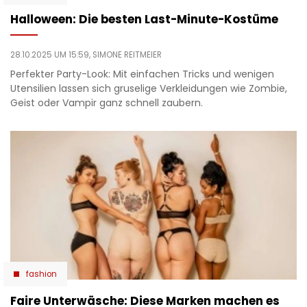
Halloween: Die besten Last-Minute-Kostüme
28.10.2025 UM 15:59,
SIMONE REITMEIER
Perfekter Party-Look: Mit einfachen Tricks und wenigen
Utensilien lassen sich gruselige Verkleidungen wie Zombie,
Geist oder Vampir ganz schnell zaubern.
fashion
Faire Unterwäsche: Diese Marken machen es