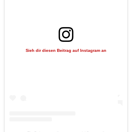
Sieh dir diesen Beitrag auf Instagram an