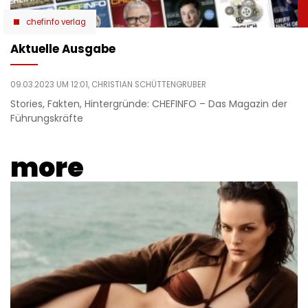
chefinfo verlag
Aktuelle Ausgabe
09.03.2023 UM 12:01,
CHRISTIAN SCHÜTTENGRUBER
Stories, Fakten, Hintergründe: CHEFINFO – Das Magazin der
Führungskräfte
more