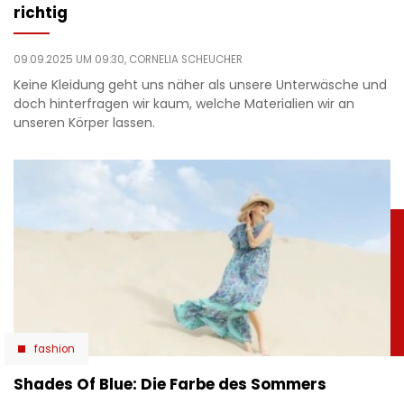
richtig
09.09.2025 UM 09:30,
CORNELIA SCHEUCHER
Keine Kleidung geht uns näher als unsere Unterwäsche und
doch hinterfragen wir kaum, welche Materialien wir an
unseren Körper lassen.
fashion
Shades Of Blue: Die Farbe des Sommers