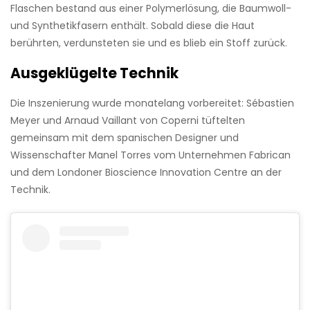
Flaschen bestand aus einer Polymerlösung, die Baumwoll-
und Synthetikfasern enthält. Sobald diese die Haut
berührten, verdunsteten sie und es blieb ein Stoff zurück.
Ausgeklügelte Technik
Die Inszenierung wurde monatelang vorbereitet: Sébastien
Meyer und Arnaud Vaillant von Coperni tüftelten
gemeinsam mit dem spanischen Designer und
Wissenschafter Manel Torres vom Unternehmen Fabrican
und dem Londoner Bioscience Innovation Centre an der
Technik.