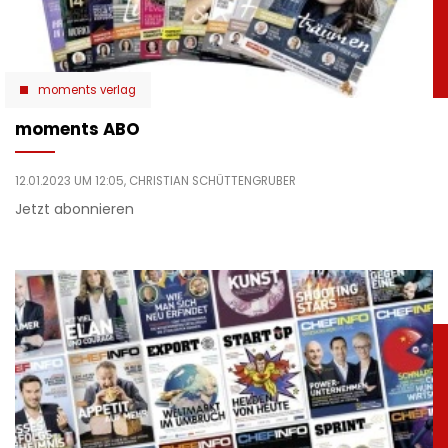
moments verlag
moments ABO
12.01.2023 UM 12:05,
CHRISTIAN SCHÜTTENGRUBER
Jetzt abonnieren