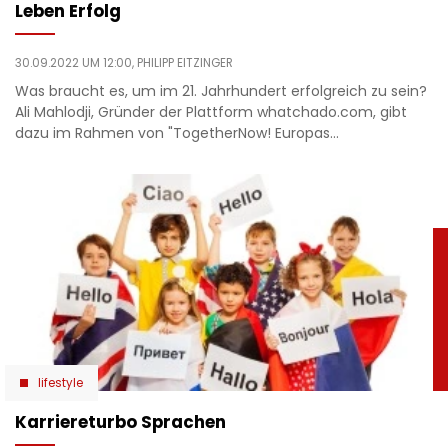
Leben Erfolg
30.09.2022 UM 12:00,
PHILIPP EITZINGER
Was braucht es, um im 21. Jahrhundert erfolgreich zu sein?
Ali Mahlodji, Gründer der Plattform whatchado.com, gibt
dazu im Rahmen von "TogetherNow! Europas…
lifestyle
Karriereturbo Sprachen