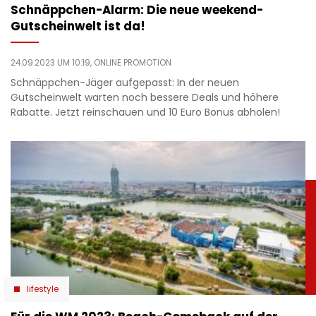
Schnäppchen-Alarm: Die neue weekend-
Gutscheinwelt ist da!
24.09.2023 UM 10:19,
ONLINE PROMOTION
Schnäppchen-Jäger aufgepasst: In der neuen
Gutscheinwelt warten noch bessere Deals und höhere
Rabatte. Jetzt reinschauen und 10 Euro Bonus abholen!
lifestyle