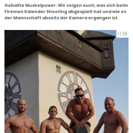
Geballte Muskelpower: Wir zeigen euch, was sich beim
Firemen Kalender Shooting abgespielt hat und wie es
der Mannschaft abseits der Kamera ergangen ist.
1
/
29