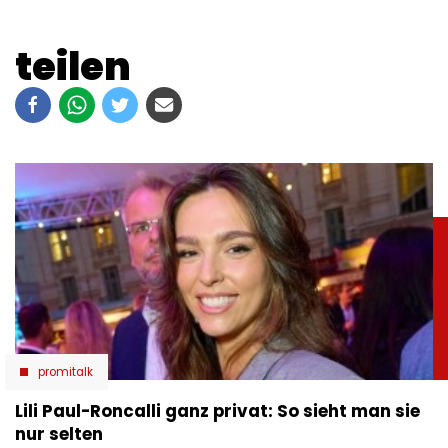
teilen
promitalk
Lili Paul-Roncalli ganz privat: So sieht man sie
nur selten