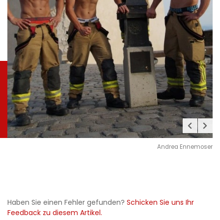
Andrea Ennemoser
Haben Sie einen Fehler gefunden?
Schicken Sie uns Ihr
Feedback zu diesem Artikel.