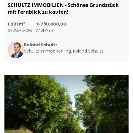
SCHULTZ IMMOBILIEN - Schönes Grundstück
mit Fernblick zu kaufen!
2
1.001 m
€ 790.000,00
GRUNDFLÄCHE
KAUFPREIS
Roland Schultz
Schultz Immobilien Ing. Roland Schultz