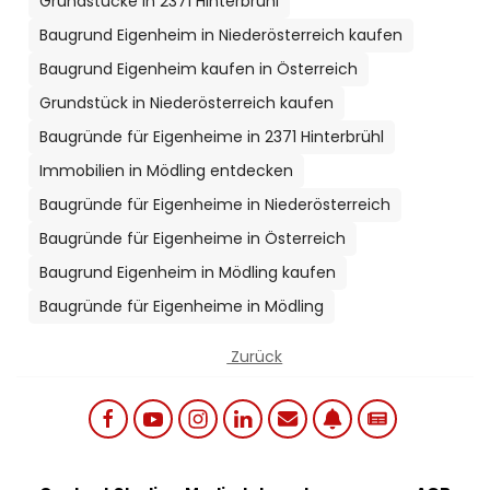
Grundstücke in 2371 Hinterbrühl
Baugrund Eigenheim in Niederösterreich kaufen
Baugrund Eigenheim kaufen in Österreich
Grundstück in Niederösterreich kaufen
Baugründe für Eigenheime in 2371 Hinterbrühl
Immobilien in Mödling entdecken
Baugründe für Eigenheime in Niederösterreich
Baugründe für Eigenheime in Österreich
Baugrund Eigenheim in Mödling kaufen
Baugründe für Eigenheime in Mödling
Zurück
Social links menu