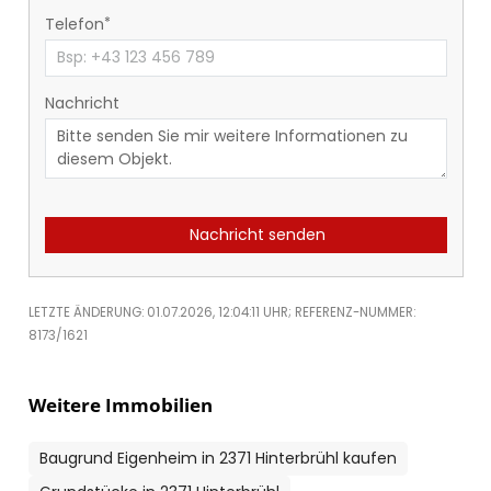
Telefon
Nachricht
Nachricht senden
LETZTE ÄNDERUNG: 01.07.2026, 12:04:11 UHR; REFERENZ-NUMMER:
8173/1621
Weitere Immobilien
Baugrund Eigenheim in 2371 Hinterbrühl kaufen