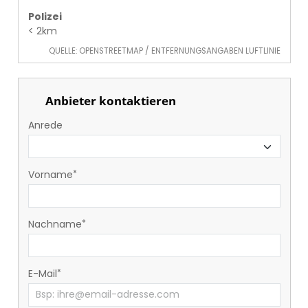
Polizei
< 2km
QUELLE: OPENSTREETMAP / ENTFERNUNGSANGABEN LUFTLINIE
Anbieter kontaktieren
Anrede
Vorname
Nachname
E-Mail