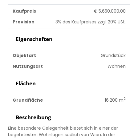
Kaufpreis
€ 5.650.000,00
Provision
3% des Kaufpreises zzgl. 20% USt.
Eigenschaften
Objektart
Grundstück
Nutzungsart
Wohnen
Flächen
2
Grundfläche
16.200 m
Beschreibung
Eine besondere Gelegenheit bietet sich in einer der
begehrtesten Wohnlagen südlich von Wien. In der