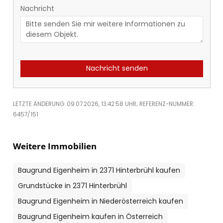
Nachricht
Nachricht senden
LETZTE ÄNDERUNG: 09.07.2026, 13:42:58 UHR; REFERENZ-NUMMER:
6457/151
Weitere Immobilien
Baugrund Eigenheim in 2371 Hinterbrühl kaufen
Grundstücke in 2371 Hinterbrühl
Baugrund Eigenheim in Niederösterreich kaufen
Baugrund Eigenheim kaufen in Österreich