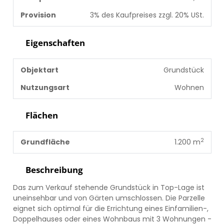
Provision
3% des Kaufpreises zzgl. 20% USt.
Eigenschaften
Objektart
Grundstück
Nutzungsart
Wohnen
Flächen
2
Grundfläche
1.200 m
Beschreibung
Das zum Verkauf stehende Grundstück in Top-Lage ist
uneinsehbar und von Gärten umschlossen. Die Parzelle
eignet sich optimal für die Errichtung eines Einfamilien-,
Doppelhauses oder eines Wohnbaus mit 3 Wohnungen -