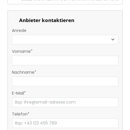
Anbieter kontaktieren
Anrede
Vorname
Nachname
E-Mail
Telefon