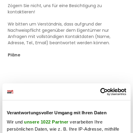
Zögern Sie nicht, uns für eine Besichtigung zu
kontaktieren!
Wir bitten um Verständnis, dass aufgrund der
Nachweispflicht gegenüber dem Eigentümer nur
Anfragen mit vollständigen Kontaktdaten (Name,
Adresse, Tel., Email) beantwortet werden können.
Pläne
Verantwortungsvoller Umgang mit Ihren Daten
Wir und
unsere 1022 Partner
verarbeiten Ihre
persönlichen Daten, wie z. B. Ihre IP-Adresse, mithilfe