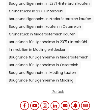
Baugrund Eigenheim in 2371 Hinterbrühl kaufen
Grundstücke in 2371 Hinterbrühl
Baugrund Eigenheim in Niederösterreich kaufen
Baugrund Eigenheim kaufen in Österreich
Grundstück in Niederösterreich kaufen
Baugründe für Eigenheime in 2371 Hinterbrühl
Immobilien in Mödling entdecken
Baugründe für Eigenheime in Niederösterreich
Baugründe für Eigenheime in Österreich
Baugrund Eigenheim in Mödling kaufen
Baugründe für Eigenheime in Mödling
Zurück
Social links menu