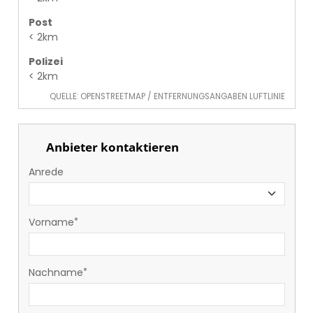
Post
< 2km
Polizei
< 2km
QUELLE: OPENSTREETMAP / ENTFERNUNGSANGABEN LUFTLINIE
Anbieter kontaktieren
Anrede
Vorname
Nachname