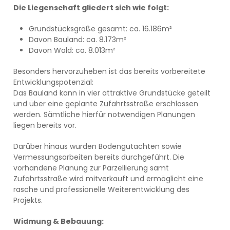
Die Liegenschaft gliedert sich wie folgt:
Grundstücksgröße gesamt: ca. 16.186m²
Davon Bauland: ca. 8.173m²
Davon Wald: ca. 8.013m²
Besonders hervorzuheben ist das bereits vorbereitete
Entwicklungspotenzial:
Das Bauland kann in vier attraktive Grundstücke geteilt
und über eine geplante Zufahrtsstraße erschlossen
werden. Sämtliche hierfür notwendigen Planungen
liegen bereits vor.
Darüber hinaus wurden Bodengutachten sowie
Vermessungsarbeiten bereits durchgeführt. Die
vorhandene Planung zur Parzellierung samt
Zufahrtsstraße wird mitverkauft und ermöglicht eine
rasche und professionelle Weiterentwicklung des
Projekts.
Widmung & Bebauung: