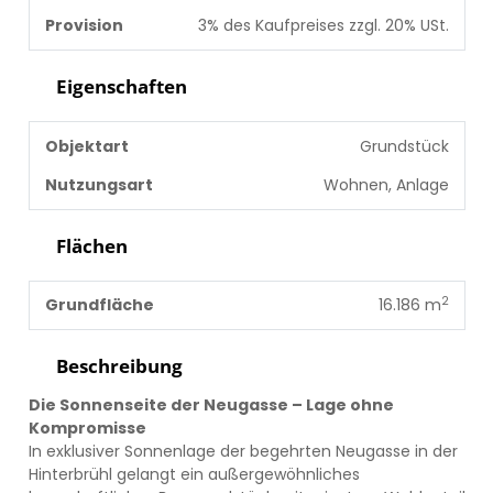
Provision
3% des Kaufpreises zzgl. 20% USt.
Eigenschaften
Objektart
Grundstück
Nutzungsart
Wohnen, Anlage
Flächen
2
Grundfläche
16.186 m
Beschreibung
Die Sonnenseite der Neugasse – Lage ohne
Kompromisse
In exklusiver Sonnenlage der begehrten Neugasse in der
Hinterbrühl gelangt ein außergewöhnliches