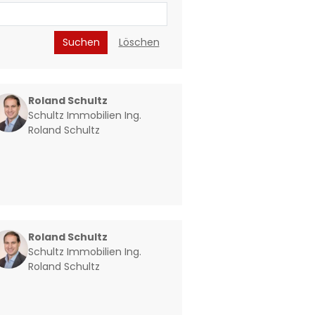
Suchen
Löschen
Roland Schultz
Schultz Immobilien Ing.
Roland Schultz
Roland Schultz
Schultz Immobilien Ing.
Roland Schultz