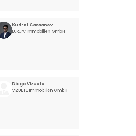
Kudrat Gassanov
Luxury Immobilien GmbH
Diego Vizuete
VIZUETE Immobilien GmbH