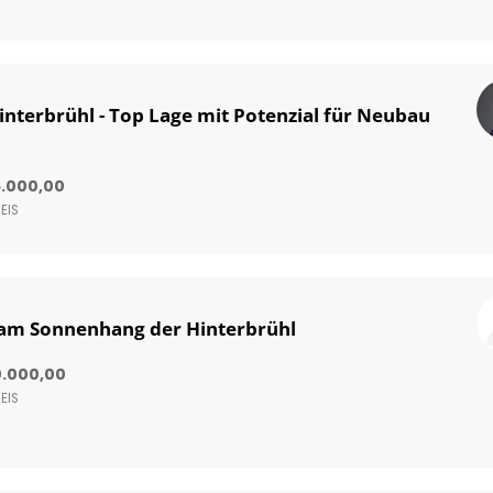
interbrühl - Top Lage mit Potenzial für Neubau
5.000,00
EIS
am Sonnenhang der Hinterbrühl
0.000,00
EIS