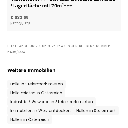
/Lagerfläche mit 70m²+++
€ 532,58
NETTOMIETE
LETZTE ÄNDERUNG: 21.05.2026, 16:42:38 UHR; REFERENZ-NUMMER:
5405/1334
Weitere Immobilien
Halle in Steiermark mieten
Halle mieten in Österreich
Industrie / Gewerbe in Steiermark mieten
Immobilien in Weiz entdecken
Hallen in Steiermark
Hallen in Österreich