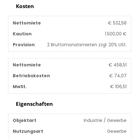
Kosten
Nettomiete
€ 532,58
Kaution
1.500,00 €
Provision
2 Bruttomonatsmieten zzgl. 20% USt.
Nettomiete
€ 458,51
Betriebskosten
€ 74,07
MwSt.
€ 106,51
Eigenschaften
Objektart
Industrie / Gewerbe
Nutzungsart
Gewerbe