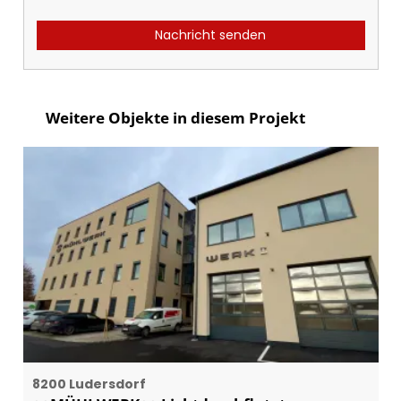
Nachricht senden
Weitere Objekte in diesem Projekt
8200 Ludersdorf