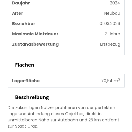
Baujahr
2024
Alter
Neubau
Beziehbar
01.03.2026
Maximale Mietdauer
3 Jahre
Zustandsbewertung
Erstbezug
Flächen
2
Lagerfläche
70,54 m
Beschreibung
Die zukünftigen Nutzer profitieren von der perfekten
Lage und Anbindung dieses Objektes, direkt in
unmittelbaren Nähe zur Autobahn und 25 km entfernt
zur Stadt Graz.