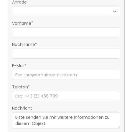
Anrede
Vorname
Nachname
E-Mail
Telefon
Nachricht