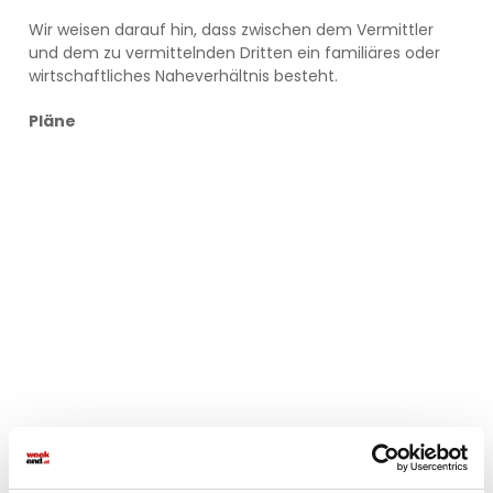
Wir weisen darauf hin, dass zwischen dem Vermittler
und dem zu vermittelnden Dritten ein familiäres oder
wirtschaftliches Naheverhältnis besteht.
Pläne