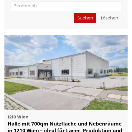
Suchen
Löschen
1210 Wien
Halle mit 700qm Nutzfläche und Nebenräume
in 1210 Wien – ideal für Lager, Produktion und