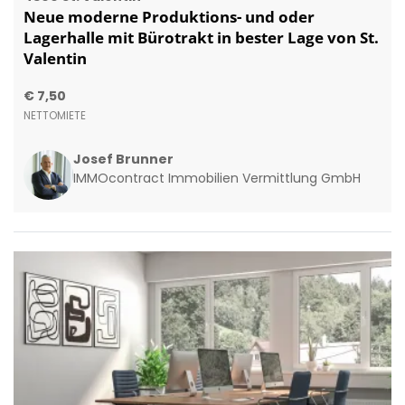
Neue moderne Produktions- und oder
Lagerhalle mit Bürotrakt in bester Lage von St.
Valentin
€ 7,50
NETTOMIETE
Josef Brunner
IMMOcontract Immobilien Vermittlung GmbH