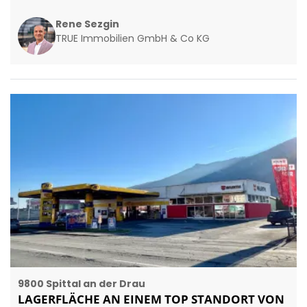
Rene Sezgin
TRUE Immobilien GmbH & Co KG
9800 Spittal an der Drau
LAGERFLÄCHE AN EINEM TOP STANDORT VON