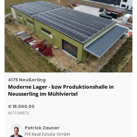
4175 Neußerling
Moderne Lager - bzw Produktionshalle in
Neusserling im Mühlviertel
€ 15.000,00
NETTOMIETE
Patrick Zauner
FHI Real Estate GmbH