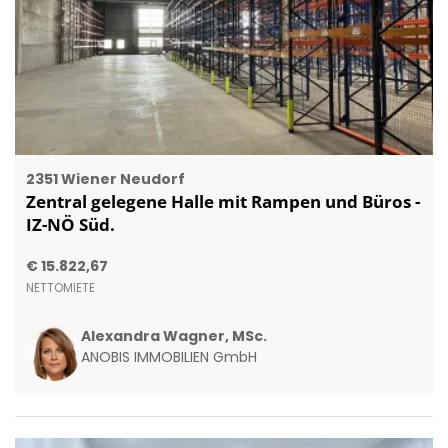
2351 Wiener Neudorf
Zentral gelegene Halle mit Rampen und Büros -
IZ-NÖ Süd.
€ 15.822,67
NETTOMIETE
Alexandra Wagner, MSc.
ANOBIS IMMOBILIEN GmbH