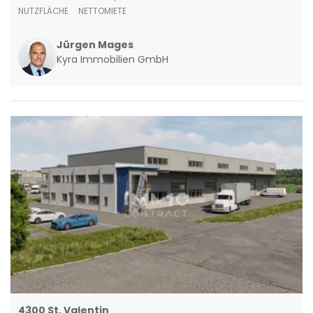
NUTZFLÄCHE
NETTOMIETE
Jürgen Mages
Kyra Immobilien GmbH
4300 St. Valentin