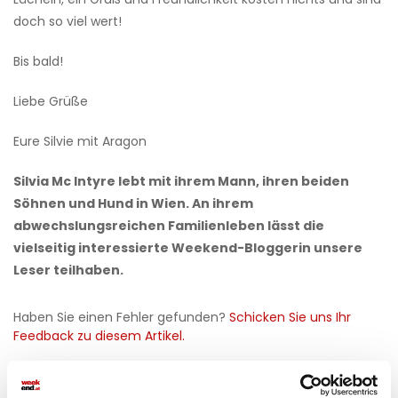
doch so viel wert!
Bis bald!
Liebe Grüße
Eure Silvie mit Aragon
Silvia Mc Intyre lebt mit ihrem Mann, ihren beiden
Söhnen und Hund in Wien. An ihrem
abwechslungsreichen Familienleben lässt die
vielseitig interessierte Weekend-Bloggerin unsere
Leser teilhaben.
Haben Sie einen Fehler gefunden?
Schicken Sie uns Ihr
Feedback zu diesem Artikel.