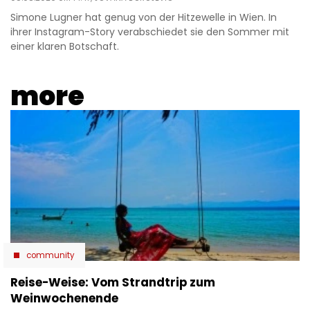
Simone Lugner hat genug von der Hitzewelle in Wien. In
ihrer Instagram-Story verabschiedet sie den Sommer mit
einer klaren Botschaft.
more
community
Reise-Weise: Vom Strandtrip zum
Weinwochenende