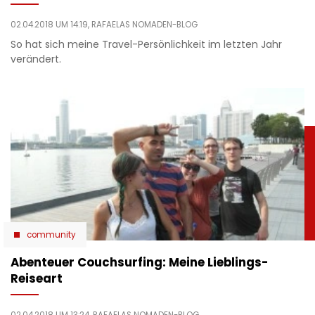
02.04.2018 UM 14:19,
RAFAELAS NOMADEN-BLOG
So hat sich meine Travel-Persönlichkeit im letzten Jahr
verändert.
community
Abenteuer Couchsurfing: Meine Lieblings-
Reiseart