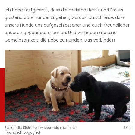
Ich habe festgestellt, dass die meisten Herrlis und Fraulis
grüßend aufeinander zugehen, woraus ich schließe, dass
unsere Hunde uns aufgeschlossener und auch freundlicher
anderen gegenüber machen. Und wir haben alle eine
Gemeinsamkeit: die Liebe zu Hunden. Das verbindet!
Schon die Kleinsten wissen wie man sich
SMc
freundlich begegnet