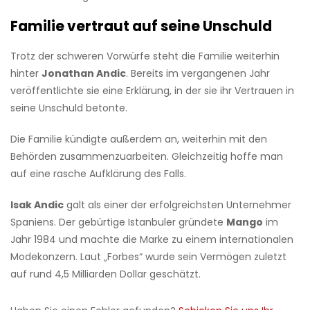
Familie vertraut auf seine Unschuld
Trotz der schweren Vorwürfe steht die Familie weiterhin
hinter
Jonathan Andic
. Bereits im vergangenen Jahr
veröffentlichte sie eine Erklärung, in der sie ihr Vertrauen in
seine Unschuld betonte.
Die Familie kündigte außerdem an, weiterhin mit den
Behörden zusammenzuarbeiten. Gleichzeitig hoffe man
auf eine rasche Aufklärung des Falls.
Isak Andic
galt als einer der erfolgreichsten Unternehmer
Spaniens. Der gebürtige Istanbuler gründete
Mango
im
Jahr 1984 und machte die Marke zu einem internationalen
Modekonzern. Laut „Forbes“ wurde sein Vermögen zuletzt
auf rund 4,5 Milliarden Dollar geschätzt.