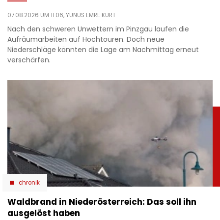
07.08.2026 UM 11:06,
YUNUS EMRE KURT
Nach den schweren Unwettern im Pinzgau laufen die
Aufräumarbeiten auf Hochtouren. Doch neue
Niederschläge könnten die Lage am Nachmittag erneut
verschärfen.
chronik
Waldbrand in Niederösterreich: Das soll ihn
ausgelöst haben