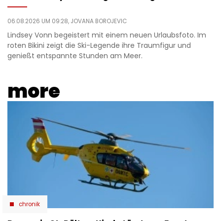
06.08.2026 UM 09:28,
JOVANA BOROJEVIC
Lindsey Vonn begeistert mit einem neuen Urlaubsfoto. Im
roten Bikini zeigt die Ski-Legende ihre Traumfigur und
genießt entspannte Stunden am Meer.
more
chronik