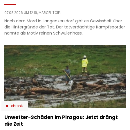
07.08.2026 UM 12:19,
MARCEL TOIFL
Nach dem Mord in Langenzersdorf gibt es Gewissheit über
die Hintergründe der Tat. Der tatverdächtige Kampfsportler
nannte als Motiv reinen Schwulenhass.
chronik
Unwetter-Schäden im Pinzgau: Jetzt drängt
die Zeit