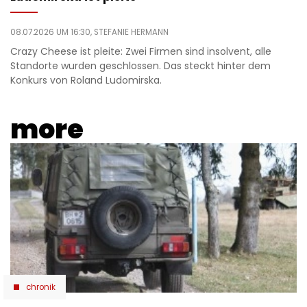
08.07.2026 UM 16:30,
STEFANIE HERMANN
Crazy Cheese ist pleite: Zwei Firmen sind insolvent, alle
Standorte wurden geschlossen. Das steckt hinter dem
Konkurs von Roland Ludomirska.
more
chronik