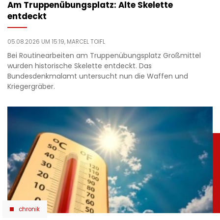
Am Truppenübungsplatz: Alte Skelette
entdeckt
05.08.2026 UM 15:19,
MARCEL TOIFL
Bei Routinearbeiten am Truppenübungsplatz Großmittel
wurden historische Skelette entdeckt. Das
Bundesdenkmalamt untersucht nun die Waffen und
Kriegergräber.
chronik