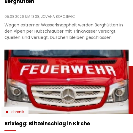
Berghütten
05.08.2026 UM 13:38,
JOVANA BOROJEVIC
Wegen extremer Wasserknappheit werden Berghütten in
den Alpen per Hubschrauber mit Trinkwasser versorgt.
Quellen sind versiegt, Duschen bleiben geschlossen.
chronik
Brixlegg: Blitzeinschlag in Kirche